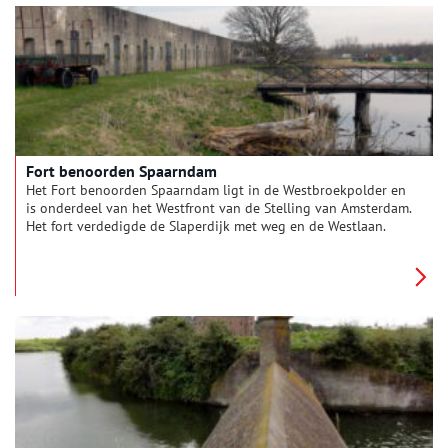
Fort benoorden Spaarndam
Het Fort benoorden Spaarndam ligt in de Westbroekpolder en
is onderdeel van het Westfront van de Stelling van Amsterdam.
Het fort verdedigde de Slaperdijk met weg en de Westlaan.