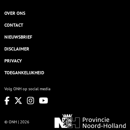
OVER ONS
CONTACT
NIEUWSBRIEF
DISCLAIMER
PRIVACY
TOEGANKELIJKHEID
Volg ONH op social media
© ONH | 2026