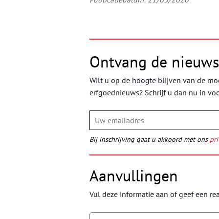
Ontvang de nieuws
Wilt u op de hoogte blijven van de moo
erfgoednieuws? Schrijf u dan nu in vo
Bij inschrijving gaat u akkoord met ons
pri
Aanvullingen
Vul deze informatie aan of geef een rea