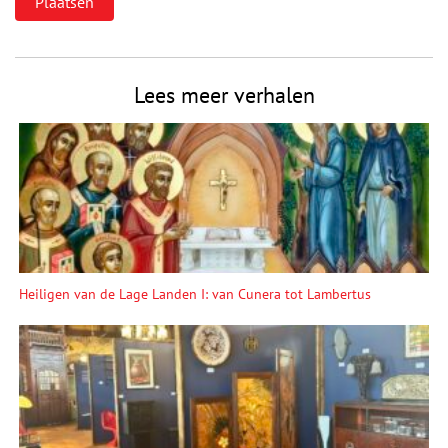
Lees meer verhalen
Heiligen van de Lage Landen I: van Cunera tot Lambertus