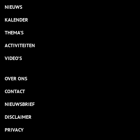
NIEUWS
KALENDER
THEMA’S
ACTIVITEITEN
VIDEO’S
OVER ONS
CONTACT
NIEUWSBRIEF
DISCLAIMER
PRIVACY