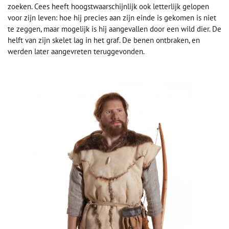
zoeken. Cees heeft hoogstwaarschijnlijk ook letterlijk gelopen
voor zijn leven: hoe hij precies aan zijn einde is gekomen is niet
te zeggen, maar mogelijk is hij aangevallen door een wild dier. De
helft van zijn skelet lag in het graf. De benen ontbraken, en
werden later aangevreten teruggevonden.