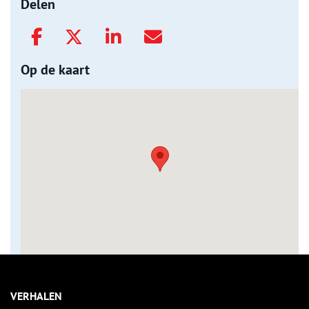
Delen
Op de kaart
VERHALEN