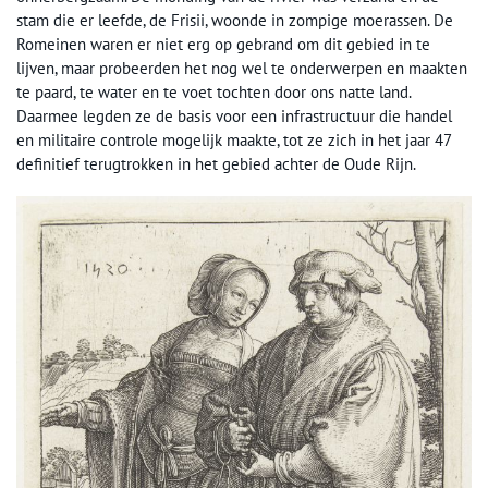
stam die er leefde, de Frisii, woonde in zompige moerassen. De
Romeinen waren er niet erg op gebrand om dit gebied in te
lijven, maar probeerden het nog wel te onderwerpen en maakten
te paard, te water en te voet tochten door ons natte land.
Daarmee legden ze de basis voor een infrastructuur die handel
en militaire controle mogelijk maakte, tot ze zich in het jaar 47
definitief terugtrokken in het gebied achter de Oude Rijn.