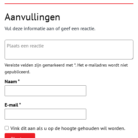
Aanvullingen
Vul deze informatie aan of geef een reactie.
Vereiste velden zijn gemarkeerd met *. Het e-mailadres wordt niet
gepubliceerd.
Naam
*
E-mail
*
Vink dit aan als u op de hoogte gehouden wil worden.