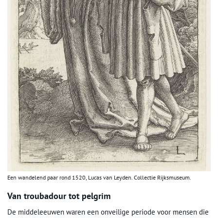
Een wandelend paar rond 1520, Lucas van Leyden. Collectie Rijksmuseum.
Van troubadour tot pelgrim
De middeleeuwen waren een onveilige periode voor mensen die