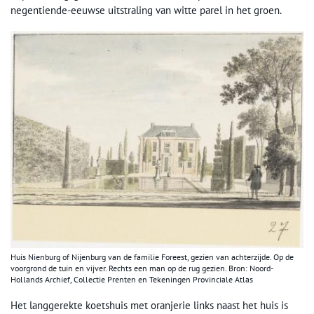
negentiende-eeuwse uitstraling van witte parel in het groen.
Huis Nienburg of Nijenburg van de familie Foreest, gezien van achterzijde. Op de
voorgrond de tuin en vijver. Rechts een man op de rug gezien. Bron: Noord-
Hollands Archief, Collectie Prenten en Tekeningen Provinciale Atlas
Het langgerekte koetshuis met oranjerie links naast het huis is