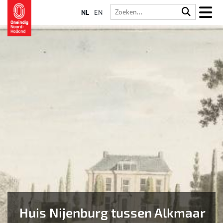
NL
EN
Huis Nijenburg tussen Alkmaar