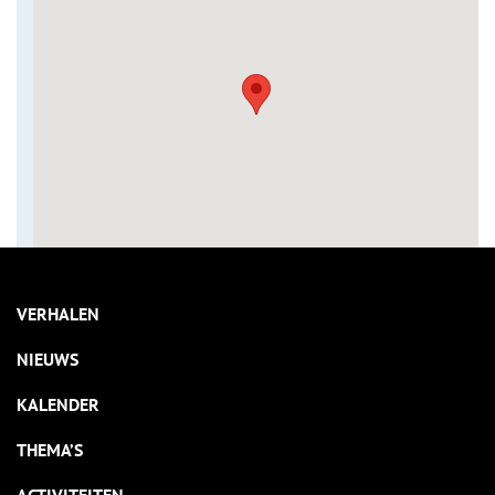
VERHALEN
NIEUWS
KALENDER
THEMA’S