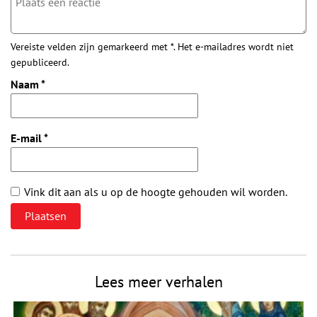
Vereiste velden zijn gemarkeerd met *. Het e-mailadres wordt niet
gepubliceerd.
Naam
*
E-mail
*
Vink dit aan als u op de hoogte gehouden wil worden.
Lees meer verhalen