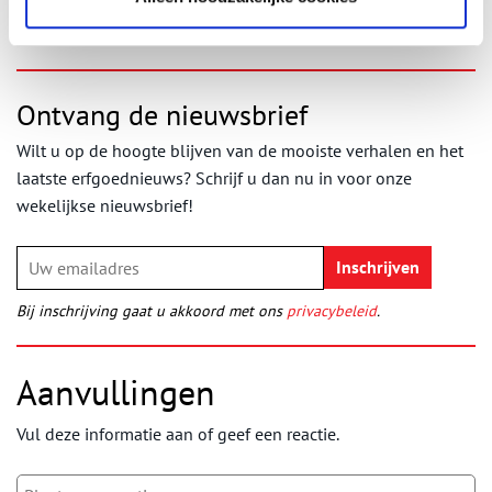
Ontvang de nieuwsbrief
Wilt u op de hoogte blijven van de mooiste verhalen en het
laatste erfgoednieuws? Schrijf u dan nu in voor onze
wekelijkse nieuwsbrief!
Bij inschrijving gaat u akkoord met ons
privacybeleid
.
Aanvullingen
Vul deze informatie aan of geef een reactie.