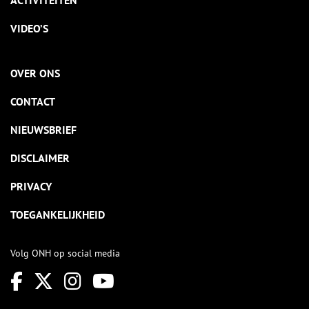
ACTIVITEITEN
VIDEO’S
OVER ONS
CONTACT
NIEUWSBRIEF
DISCLAIMER
PRIVACY
TOEGANKELIJKHEID
Volg ONH op social media