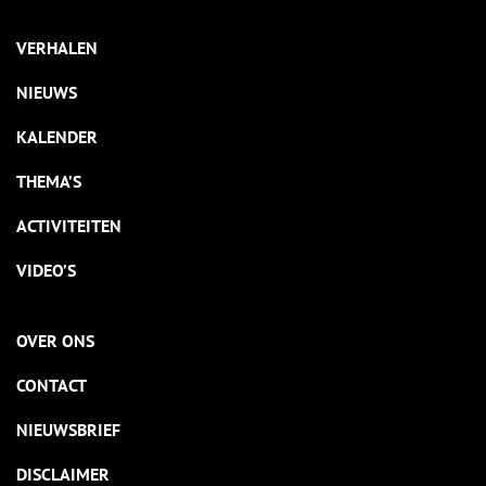
VERHALEN
NIEUWS
KALENDER
THEMA’S
ACTIVITEITEN
VIDEO’S
OVER ONS
CONTACT
NIEUWSBRIEF
DISCLAIMER