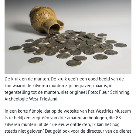
De kruik en de munten. De kruik geeft een goed beeld van de
kan waarin de zilveren munten zijn begraven, maar is, in
tegenstelling tot de munten, niet origineel Foto: Fleur Schinning,
Archeologie West-Friesland
In een korte filmpje, dat op de website van het Westfries Museum
is te bekijken, zegt één van drie amateurarcheologen, die 88
zilveren munten uit de 16e eeuw ontdekten, ‘Ik kan het nog
steeds niet geloven.’ Dat gold ook voor de directeur van de dienst