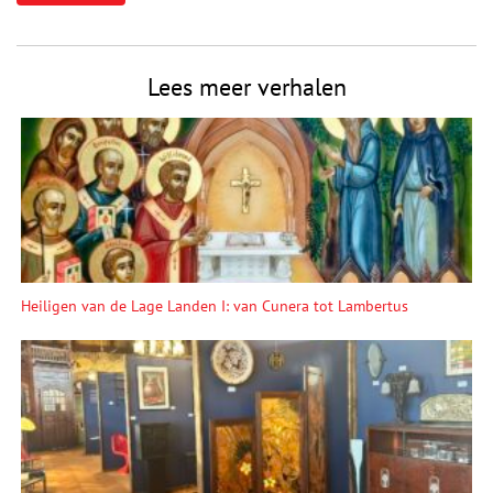
Lees meer verhalen
Heiligen van de Lage Landen I: van Cunera tot Lambertus