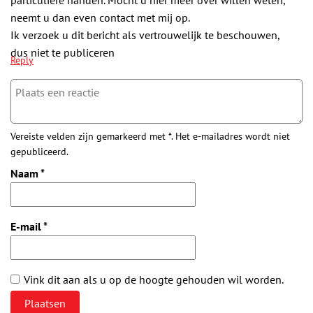
neemt u dan even contact met mij op.
Ik verzoek u dit bericht als vertrouwelijk te beschouwen,
dus niet te publiceren
Reply
Vereiste velden zijn gemarkeerd met *. Het e-mailadres wordt niet
gepubliceerd.
Naam
*
E-mail
*
Vink dit aan als u op de hoogte gehouden wil worden.