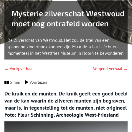
Mysterie zilverschat Westwoud
moet nog ontrafeld worden
De Zilverschat van Westwoud. Het zou de titel van een
spannend kinderboek kunnen zijn. Maar de schat is ècht en
momenteel in het Westfries Museum in Hoorn te bewonderen.
← Vorig verhaal
Volgend verhaal →
5 min
Voorlezen
De kruik en de munten. De kruik geeft een goed beeld
van de kan waarin de zilveren munten zijn begraven,
maar is, in tegenstelling tot de munten, niet origineel
Foto: Fleur Schinning, Archeologie West-Friesland