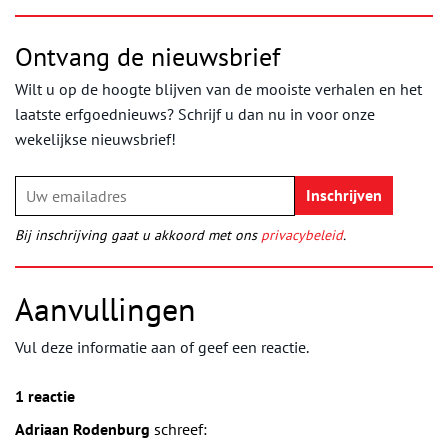
Ontvang de nieuwsbrief
Wilt u op de hoogte blijven van de mooiste verhalen en het
laatste erfgoednieuws? Schrijf u dan nu in voor onze
wekelijkse nieuwsbrief!
Bij inschrijving gaat u akkoord met ons
privacybeleid
.
Aanvullingen
Vul deze informatie aan of geef een reactie.
1 reactie
Adriaan Rodenburg
schreef: