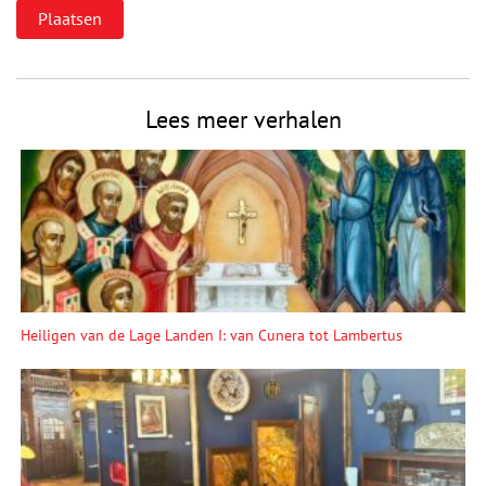
Lees meer verhalen
Heiligen van de Lage Landen I: van Cunera tot Lambertus