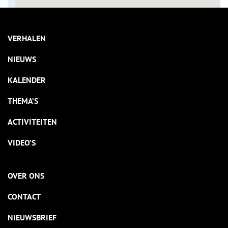
VERHALEN
NIEUWS
KALENDER
THEMA’S
ACTIVITEITEN
VIDEO’S
OVER ONS
CONTACT
NIEUWSBRIEF