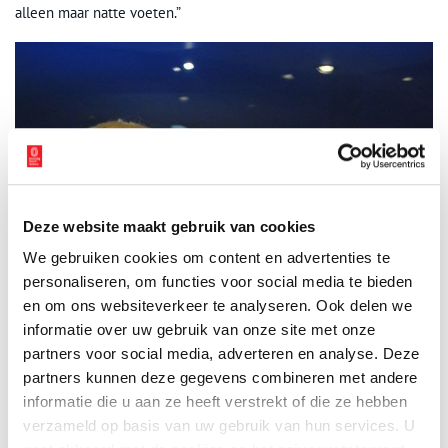
alleen maar natte voeten.”
Deze website maakt gebruik van cookies
We gebruiken cookies om content en advertenties te
personaliseren, om functies voor social media te bieden
en om ons websiteverkeer te analyseren. Ook delen we
informatie over uw gebruik van onze site met onze
partners voor social media, adverteren en analyse. Deze
partners kunnen deze gegevens combineren met andere
informatie die u aan ze heeft verstrekt of die ze hebben
verzameld op basis van uw gebruik van hun services. U