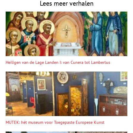
Lees meer verhalen
Heiligen van de Lage Landen I: van Cunera tot Lambertus
MUTEK: hét museum voor Toegepaste Europese Kunst