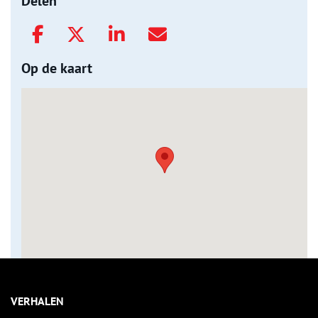
Delen
Op de kaart
VERHALEN