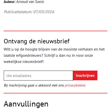
Auteur:
Arnoud van Soest
Publicatiedatum: 07/03/2016
Ontvang de nieuwsbrief
Wilt u op de hoogte blijven van de mooiste verhalen en het
laatste erfgoednieuws? Schrijf u dan nu in voor onze
wekelijkse nieuwsbrief!
Bij inschrijving gaat u akkoord met ons
privacybeleid
.
Aanvullingen