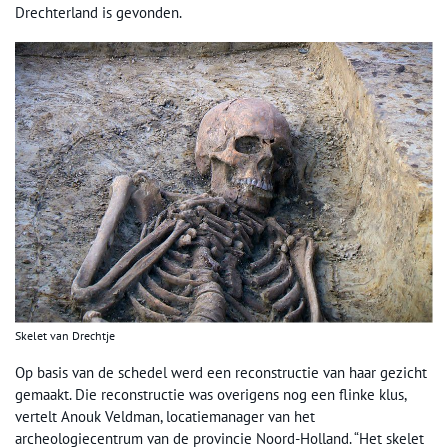
Drechterland is gevonden.
Skelet van Drechtje
Op basis van de schedel werd een reconstructie van haar gezicht
gemaakt. Die reconstructie was overigens nog een flinke klus,
vertelt Anouk Veldman, locatiemanager van het
archeologiecentrum van de provincie Noord-Holland. “Het skelet