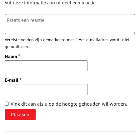
Vul deze informatie aan of geef een reactie.
Vereiste velden zijn gemarkeerd met *. Het e-mailadres wordt niet
gepubliceerd.
Naam
*
E-mail
*
Vink dit aan als u op de hoogte gehouden wil worden.