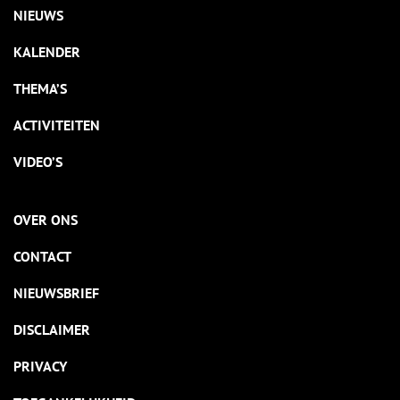
NIEUWS
KALENDER
THEMA’S
ACTIVITEITEN
VIDEO’S
OVER ONS
CONTACT
NIEUWSBRIEF
DISCLAIMER
PRIVACY