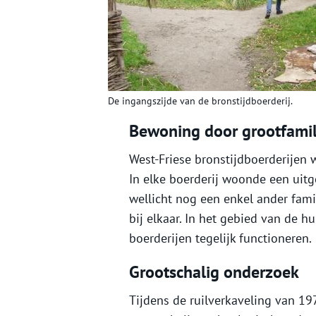
De ingangszijde van de bronstijdboerderij.
Bewoning door grootfamil
West-Friese bronstijdboerderijen 
In elke boerderij woonde een uitg
wellicht nog een enkel ander famil
bij elkaar. In het gebied van de 
boerderijen tegelijk functioneren.
Grootschalig onderzoek
Tijdens de ruilverkaveling van 19