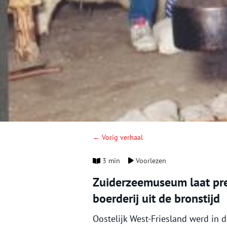
← Vorig verhaal
3 min
Voorlezen
Zuiderzeemuseum laat pre
boerderij uit de bronstijd
Oostelijk West-Friesland werd in 