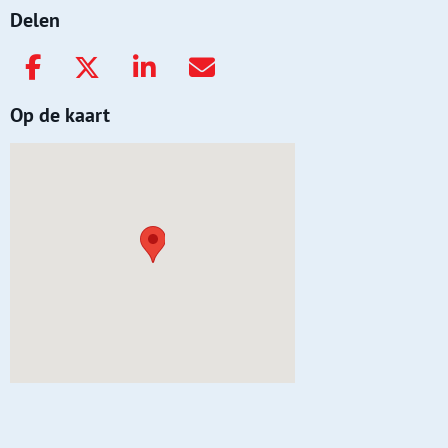
Delen
Op de kaart