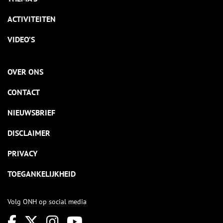
ACTIVITEITEN
VIDEO’S
OVER ONS
CONTACT
NIEUWSBRIEF
DISCLAIMER
PRIVACY
TOEGANKELIJKHEID
Volg ONH op social media