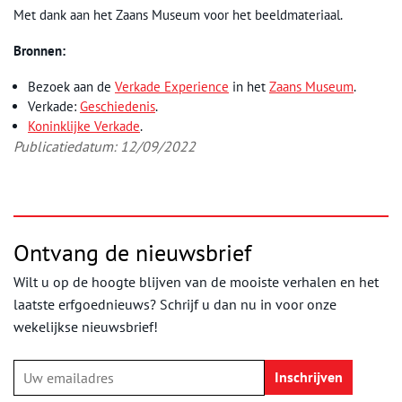
Met dank aan het Zaans Museum voor het beeldmateriaal.
Bronnen:
Bezoek aan de
Verkade Experience
in het
Zaans Museum
.
Verkade:
Geschiedenis
.
Koninklijke Verkade
.
Publicatiedatum: 12/09/2022
Ontvang de nieuwsbrief
Wilt u op de hoogte blijven van de mooiste verhalen en het
laatste erfgoednieuws? Schrijf u dan nu in voor onze
wekelijkse nieuwsbrief!