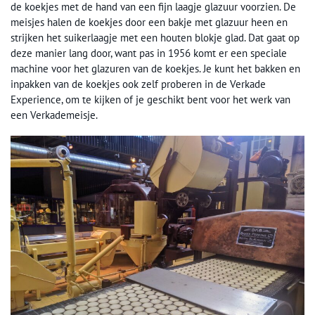
de koekjes met de hand van een fijn laagje glazuur voorzien. De
meisjes halen de koekjes door een bakje met glazuur heen en
strijken het suikerlaagje met een houten blokje glad. Dat gaat op
deze manier lang door, want pas in 1956 komt er een speciale
machine voor het glazuren van de koekjes. Je kunt het bakken en
inpakken van de koekjes ook zelf proberen in de Verkade
Experience, om te kijken of je geschikt bent voor het werk van
een Verkademeisje.