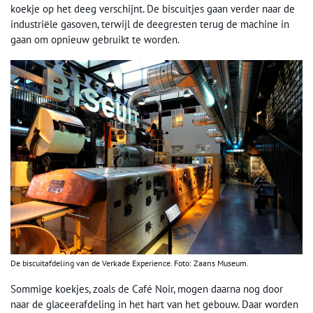
koekje op het deeg verschijnt. De biscuitjes gaan verder naar de
industriële gasoven, terwijl de deegresten terug de machine in
gaan om opnieuw gebruikt te worden.
De biscuitafdeling van de Verkade Experience. Foto: Zaans Museum.
Sommige koekjes, zoals de Café Noir, mogen daarna nog door
naar de glaceerafdeling in het hart van het gebouw. Daar worden