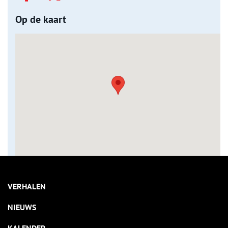
Op de kaart
VERHALEN
NIEUWS