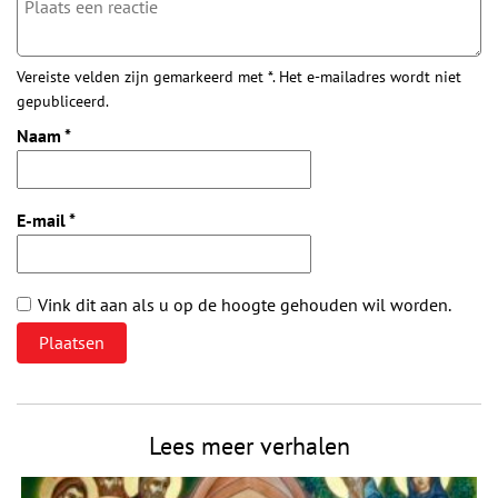
Vereiste velden zijn gemarkeerd met *. Het e-mailadres wordt niet
gepubliceerd.
Naam
*
E-mail
*
Vink dit aan als u op de hoogte gehouden wil worden.
Lees meer verhalen