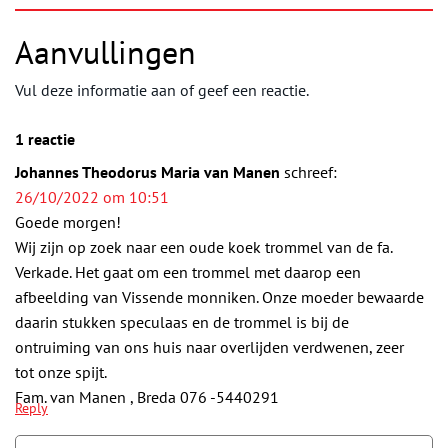
Aanvullingen
Vul deze informatie aan of geef een reactie.
1 reactie
Johannes Theodorus Maria van Manen
schreef:
26/10/2022 om 10:51
Goede morgen!
Wij zijn op zoek naar een oude koek trommel van de fa.
Verkade. Het gaat om een trommel met daarop een
afbeelding van Vissende monniken. Onze moeder bewaarde
daarin stukken speculaas en de trommel is bij de
ontruiming van ons huis naar overlijden verdwenen, zeer
tot onze spijt.
Fam. van Manen , Breda 076 -5440291
Reply