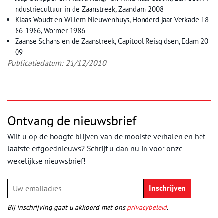
ndustriecultuur in de Zaanstreek, Zaandam 2008
Klaas Woudt en Willem Nieuwenhuys, Honderd jaar Verkade 18
86-1986, Wormer 1986
Zaanse Schans en de Zaanstreek, Capitool Reisgidsen, Edam 20
09
Publicatiedatum: 21/12/2010
Ontvang de nieuwsbrief
Wilt u op de hoogte blijven van de mooiste verhalen en het
laatste erfgoednieuws? Schrijf u dan nu in voor onze
wekelijkse nieuwsbrief!
Bij inschrijving gaat u akkoord met ons
privacybeleid
.