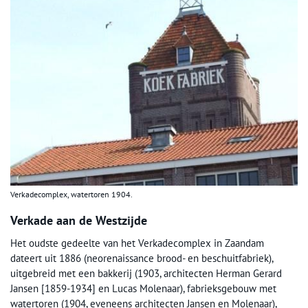
Verkadecomplex, watertoren 1904.
Verkade aan de Westzijde
Het oudste gedeelte van het Verkadecomplex in Zaandam
dateert uit 1886 (neorenaissance brood- en beschuitfabriek),
uitgebreid met een bakkerij (1903, architecten Herman Gerard
Jansen [1859-1934] en Lucas Molenaar), fabrieksgebouw met
watertoren (1904, eveneens architecten Jansen en Molenaar),