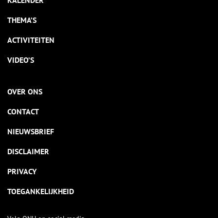
KALENDER
THEMA’S
ACTIVITEITEN
VIDEO’S
OVER ONS
CONTACT
NIEUWSBRIEF
DISCLAIMER
PRIVACY
TOEGANKELIJKHEID