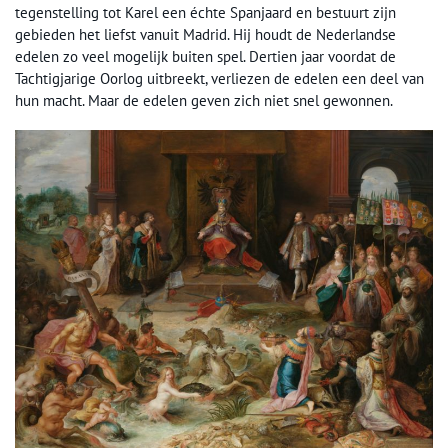
tegenstelling tot Karel een échte Spanjaard en bestuurt zijn
gebieden het liefst vanuit Madrid. Hij houdt de Nederlandse
edelen zo veel mogelijk buiten spel. Dertien jaar voordat de
Tachtigjarige Oorlog uitbreekt, verliezen de edelen een deel van
hun macht. Maar de edelen geven zich niet snel gewonnen.