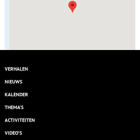
VERHALEN
NIEUWS
KALENDER
THEMA’S
ACTIVITEITEN
VIDEO’S