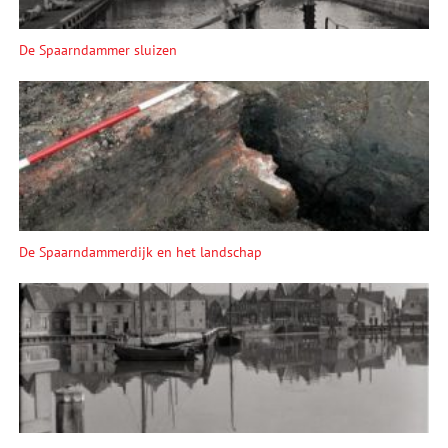
De Spaarndammer sluizen
De Spaarndammerdijk en het landschap