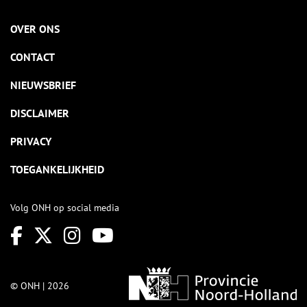
OVER ONS
CONTACT
NIEUWSBRIEF
DISCLAIMER
PRIVACY
TOEGANKELIJKHEID
Volg ONH op social media
© ONH | 2026