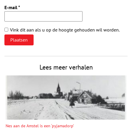
E-mail
*
Vink dit aan als u op de hoogte gehouden wil worden.
Lees meer verhalen
Nes aan de Amstel is een ‘pyjamadorp’