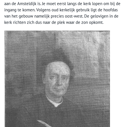
aan de Amsteldijk is. Je moet eerst langs de kerk lopen om bij de
ingang te komen. Volgens oud kerkelijk gebruik ligt de hoofdas
van het gebouw namelijk precies oost-west. De gelovigen in de
kerk richten zich dus naar de plek waar de zon opkomt.