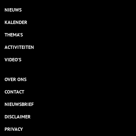
NIEUWS
KALENDER
THEMA’S
ACTIVITEITEN
VIDEO’S
OVER ONS
CONTACT
NIEUWSBRIEF
DISCLAIMER
PRIVACY