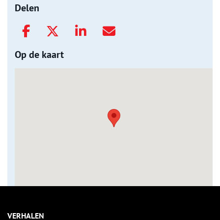
Delen
Op de kaart
VERHALEN