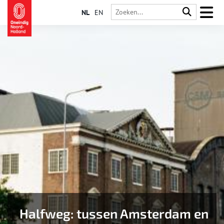
NL
EN
Halfweg: tussen Amsterdam en