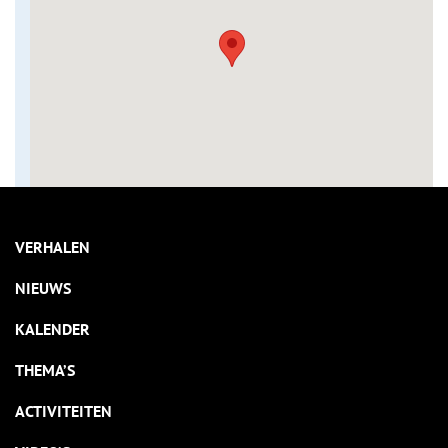
VERHALEN
NIEUWS
KALENDER
THEMA’S
ACTIVITEITEN