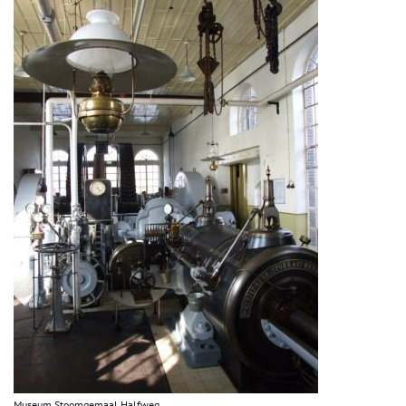
Museum Stoomgemaal Halfweg