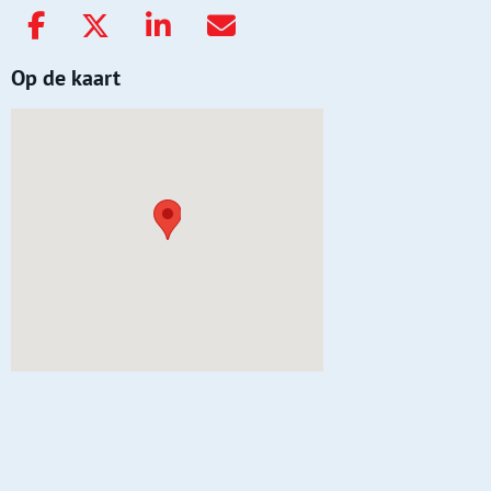
Op de kaart