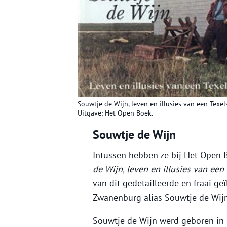
Souwtje de Wijn, leven en illusies van een Texel
Uitgave: Het Open Boek.
Souwtje de Wijn
Intussen hebben ze bij Het Open
de Wijn, leven en illusies van ee
van dit gedetailleerde en fraai g
Zwanenburg alias Souwtje de Wijn
Souwtje de Wijn werd geboren in 