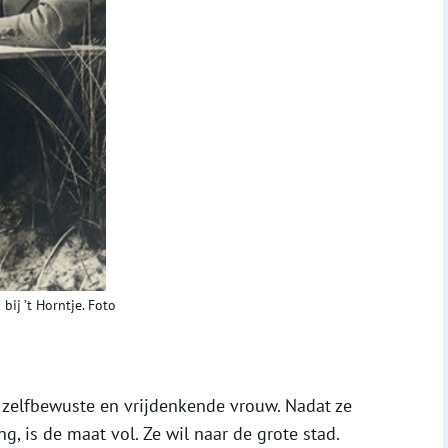
bij ’t Horntje. Foto
 zelfbewuste en vrijdenkende vrouw. Nadat ze
, is de maat vol. Ze wil naar de grote stad.