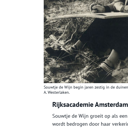
Souwtje de Wijn begin jaren zestig in de duinen 
A. Westerlaken.
Rijksacademie Amsterdam
Souwtje de Wijn groeit op als een
wordt bedrogen door haar verkering