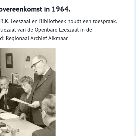
-overeenkomst in 1964.
 R.K. Leeszaal en Bibliotheek houdt een toespraak.
tiezaal van de Openbare Leeszaal in de
d: Regionaal Archief Alkmaar.