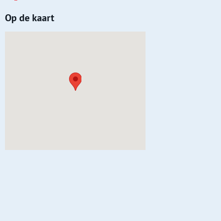
Op de kaart