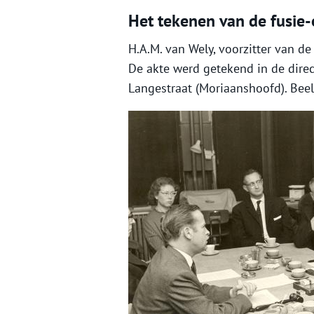
Het tekenen van de fusie
H.A.M. van Wely, voorzitter van de
De akte werd getekend in de direc
Langestraat (Moriaanshoofd). Beel