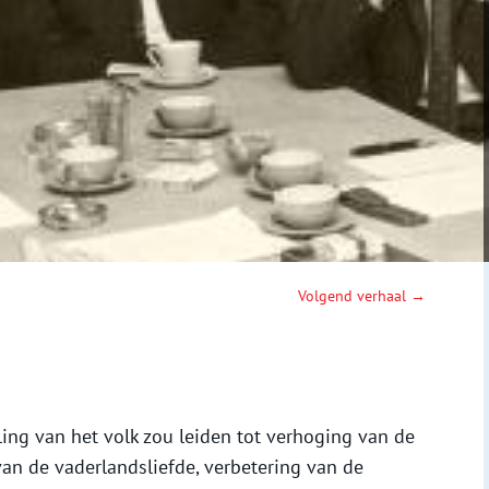
Volgend verhaal →
ing van het volk zou leiden tot verhoging van de
an de vaderlandsliefde, verbetering van de