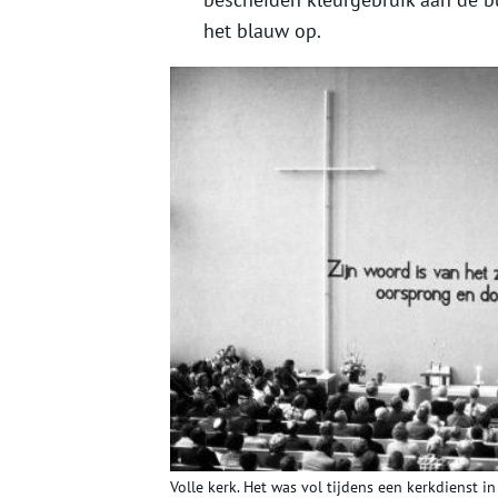
het blauw op.
Volle kerk. Het was vol tijdens een kerkdienst