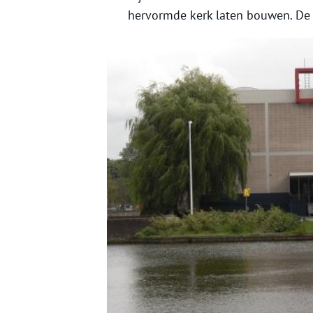
hervormde kerk laten bouwen. De ke