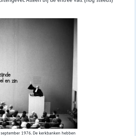
 in september 1976. De kerkbanken hebben