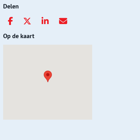
Delen
Op de kaart