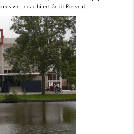
us viel op architect Gerrit Rietveld.