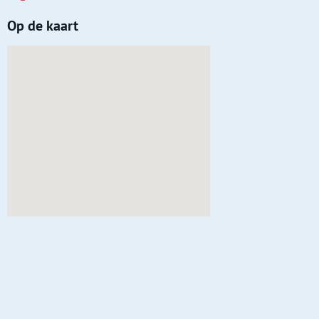
Op de kaart