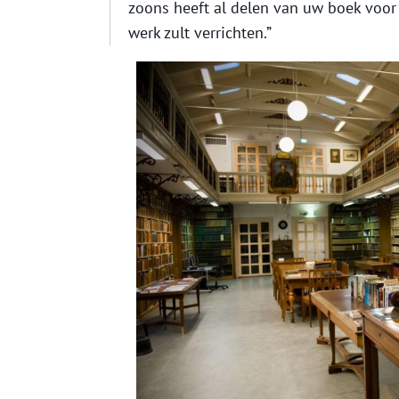
zoons heeft al delen van uw boek voor 
werk zult verrichten.”