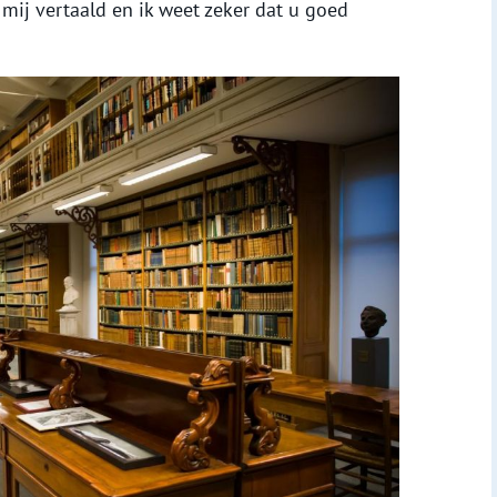
mij vertaald en ik weet zeker dat u goed