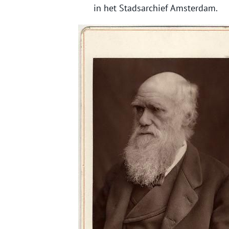
in het Stadsarchief Amsterdam.