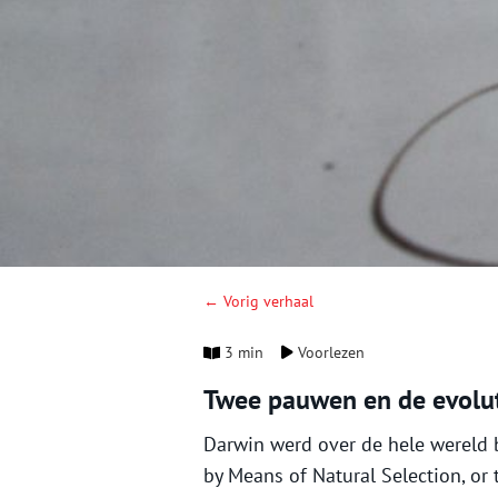
← Vorig verhaal
3 min
Voorlezen
Twee pauwen en de evolut
Darwin werd over de hele wereld 
by Means of Natural Selection, or