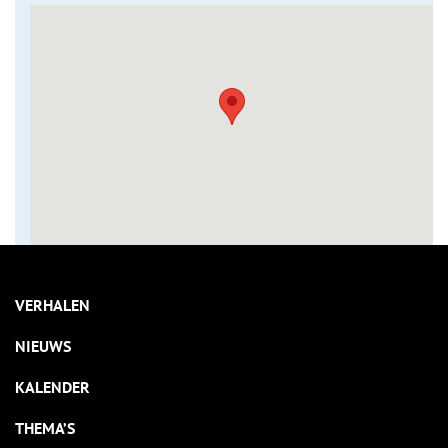
VERHALEN
NIEUWS
KALENDER
THEMA’S