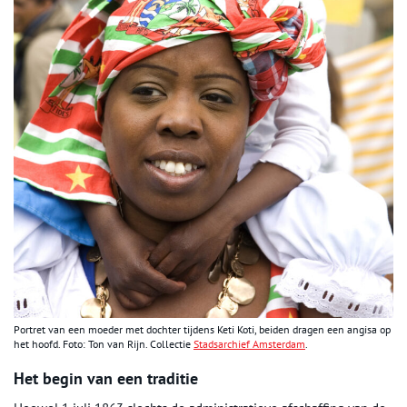
Portret van een moeder met dochter tijdens Keti Koti, beiden dragen een angisa op
het hoofd. Foto: Ton van Rijn. Collectie
Stadsarchief Amsterdam
.
Het begin van een traditie