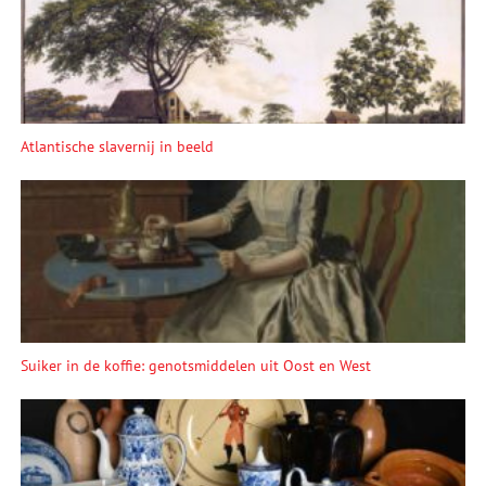
Atlantische slavernij in beeld
Suiker in de koffie: genotsmiddelen uit Oost en West