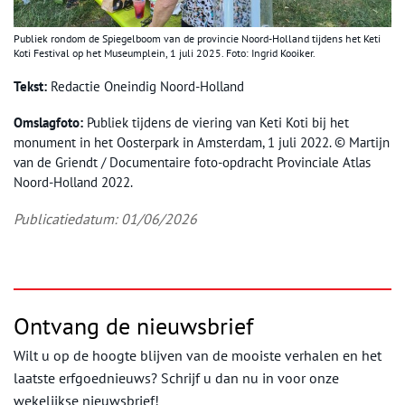
Publiek rondom de Spiegelboom van de provincie Noord-Holland tijdens het Keti
Koti Festival op het Museumplein, 1 juli 2025. Foto: Ingrid Kooiker.
Tekst:
Redactie Oneindig Noord-Holland
Omslagfoto:
Publiek tijdens de viering van Keti Koti bij het
monument in het Oosterpark in Amsterdam, 1 juli 2022. © Martijn
van de Griendt / Documentaire foto-opdracht Provinciale Atlas
Noord-Holland 2022.
Publicatiedatum: 01/06/2026
Ontvang de nieuwsbrief
Wilt u op de hoogte blijven van de mooiste verhalen en het
laatste erfgoednieuws? Schrijf u dan nu in voor onze
wekelijkse nieuwsbrief!