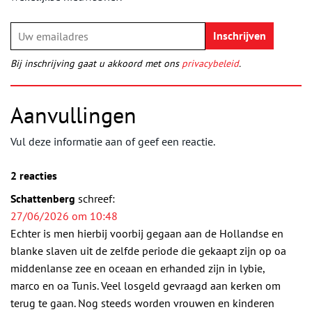
Bij inschrijving gaat u akkoord met ons
privacybeleid
.
Aanvullingen
Vul deze informatie aan of geef een reactie.
2 reacties
Schattenberg
schreef:
27/06/2026 om 10:48
Echter is men hierbij voorbij gegaan aan de Hollandse en
blanke slaven uit de zelfde periode die gekaapt zijn op oa
middenlanse zee en oceaan en erhanded zijn in lybie,
marco en oa Tunis. Veel losgeld gevraagd aan kerken om
terug te gaan. Nog steeds worden vrouwen en kinderen