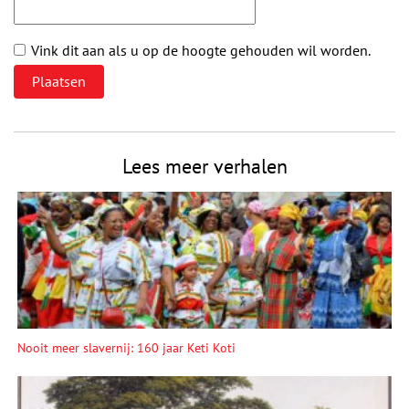
Vink dit aan als u op de hoogte gehouden wil worden.
Lees meer verhalen
Nooit meer slavernij: 160 jaar Keti Koti