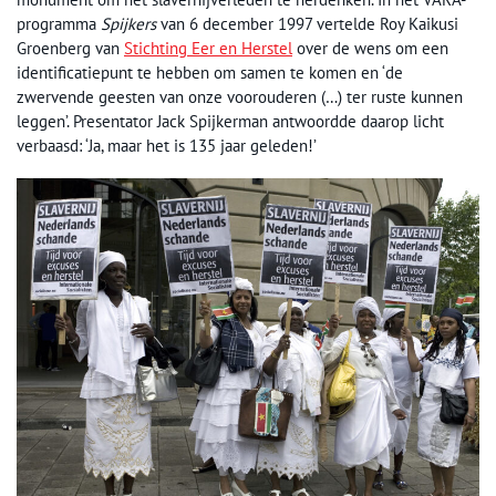
programma
Spijkers
van 6 december 1997 vertelde Roy Kaikusi
Groenberg van
Stichting Eer en Herstel
over de wens om een
identificatiepunt te hebben om samen te komen en ‘de
zwervende geesten van onze voorouderen (…) ter ruste kunnen
leggen’. Presentator Jack Spijkerman antwoordde daarop licht
verbaasd: ‘Ja, maar het is 135 jaar geleden!’