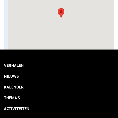
VERHALEN
NIEUWS
KALENDER
THEMA’S
ACTIVITEITEN