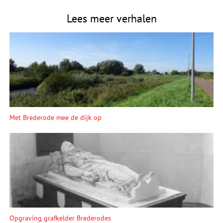
Lees meer verhalen
Met Brederode mee de dijk op
Opgraving grafkelder Brederodes