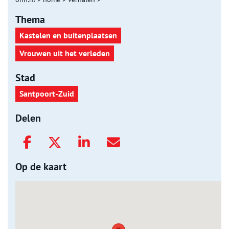
Thema
Kastelen en buitenplaatsen
Vrouwen uit het verleden
Stad
Santpoort-Zuid
Delen
Op de kaart