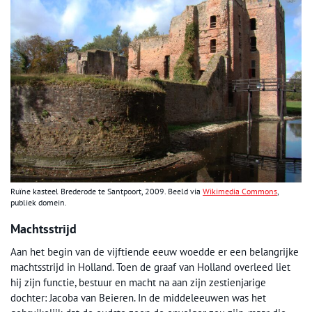
Ruïne kasteel Brederode te Santpoort, 2009. Beeld via
Wikimedia Commons
,
publiek domein.
Machtsstrijd
Aan het begin van de vijftiende eeuw woedde er een belangrijke
machtsstrijd in Holland. Toen de graaf van Holland overleed liet
hij zijn functie, bestuur en macht na aan zijn zestienjarige
dochter: Jacoba van Beieren. In de middeleeuwen was het