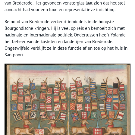
van Brederode. Het gevonden vensterglas laat zien dat het stel
aandacht had voor een luxe en representatieve inrichting.
Reinoud van Brederode verkeert inmiddels in de hoogste
Bourgondische kringen. Hij is veel op reis en bemoeit zich met
nationale en internationale politiek. Ondertussen heeft Yolande
het beheer van de kastelen en landerijen van Brederode.
Ongetwijfeld verblijft ze in deze functie af en toe op het huis in
Santpoort.