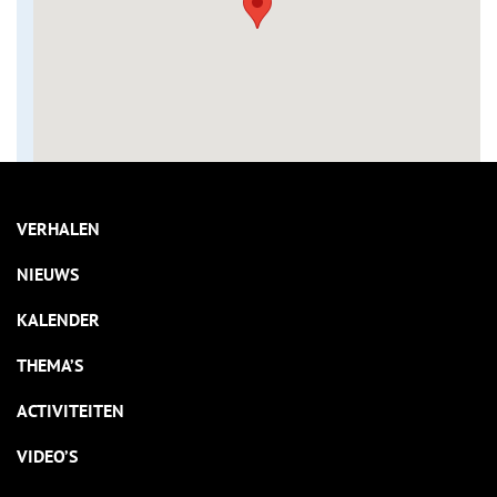
VERHALEN
NIEUWS
KALENDER
THEMA’S
ACTIVITEITEN
VIDEO’S