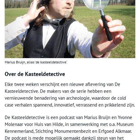
Marius Bruijn, alias ‘de kasteeldetective’.
Over de Kasteeldetective
Elke twee weken verschijnt een nieuwe aflevering van De
Kasteeldetective. De makers van de serie hebben een
vernieuwende benadering van archeologie, waardoor de cold
case verhalen spannend, innovatief, verrassend en prikkelend zijn.
De Kasteeldetective is een podcast van Marius Bruijn en Yvonne
Molenaar voor Huis van Hilde, in samenwerking met o.a. Museum
Kennemerland, Stichting Monumentenbezit en Erfgoed Alkmaar.
De podcast is mede mogelijk gemaakt dankzij steun van het