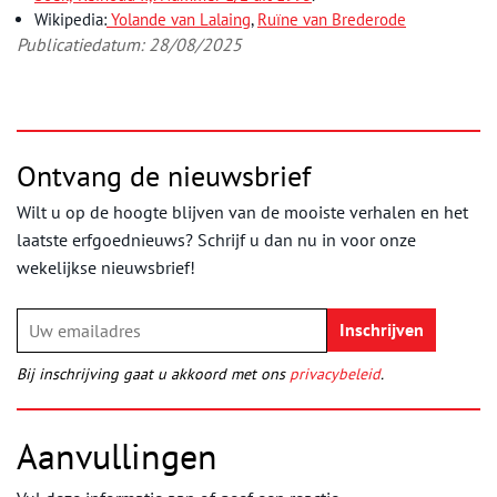
Wikipedia:
Yolande van Lalaing
,
Ruïne van Brederode
Publicatiedatum: 28/08/2025
Ontvang de nieuwsbrief
Wilt u op de hoogte blijven van de mooiste verhalen en het
laatste erfgoednieuws? Schrijf u dan nu in voor onze
wekelijkse nieuwsbrief!
Bij inschrijving gaat u akkoord met ons
privacybeleid
.
Aanvullingen