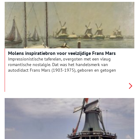
Molens inspiratiebron voor veelzijdige Frans Mars
Impressionistische taferelen, overgoten met een vleug
romantische nostalgie. Dat was het handelsmerk van
autodidact Frans Mars (1903-1975), geboren en getogen
Zaankanter.