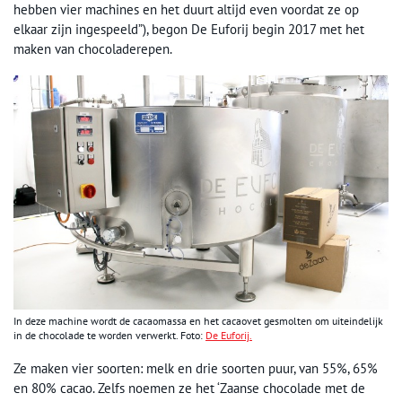
hebben vier machines en het duurt altijd even voordat ze op
elkaar zijn ingespeeld”), begon De Euforij begin 2017 met het
maken van chocoladerepen.
In deze machine wordt de cacaomassa en het cacaovet gesmolten om uiteindelijk
in de chocolade te worden verwerkt. Foto:
De Euforij.
Ze maken vier soorten: melk en drie soorten puur, van 55%, 65%
en 80% cacao. Zelfs noemen ze het ‘Zaanse chocolade met de