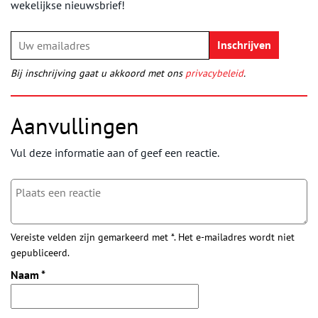
wekelijkse nieuwsbrief!
Bij inschrijving gaat u akkoord met ons
privacybeleid
.
Aanvullingen
Vul deze informatie aan of geef een reactie.
Vereiste velden zijn gemarkeerd met *. Het e-mailadres wordt niet
gepubliceerd.
Naam
*