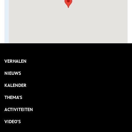
VERHALEN
NIEUWS
KALENDER
THEMA’S
ACTIVITEITEN
VIDEO’S