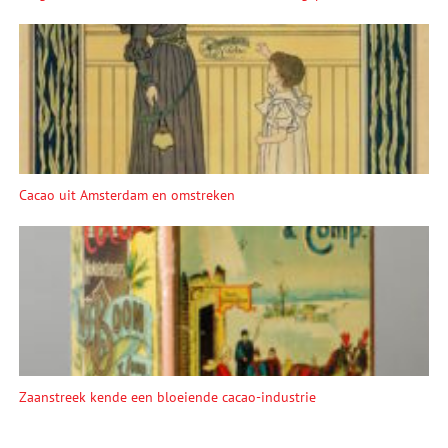
Cacao uit Amsterdam en omstreken
Zaanstreek kende een bloeiende cacao-industrie