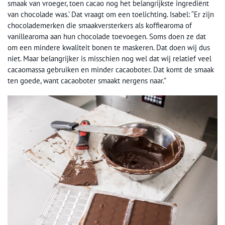
smaak van vroeger, toen cacao nog het belangrijkste ingrediënt
van chocolade was.’ Dat vraagt om een toelichting. Isabel: “Er zijn
chocolademerken die smaakversterkers als koffiearoma of
vanillearoma aan hun chocolade toevoegen. Soms doen ze dat
om een mindere kwaliteit bonen te maskeren. Dat doen wij dus
niet. Maar belangrijker is misschien nog wel dat wij relatief veel
cacaomassa gebruiken en minder cacaoboter. Dat komt de smaak
ten goede, want cacaoboter smaakt nergens naar.”