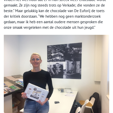
gemaakt. Ze zijn nog steeds trots op Verkade; die vonden ze de
beste.” Maar gelukkig kan de chocolade van De Euforij de toets
der kritiek doorstaan. “We hebben nog geen marktonderzoek
gedaan, maar ik heb een aantal oudere mensen gesproken die
onze smaak vergeleken met de chocolade uit hun jeugd.”