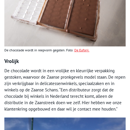
De chocolade wordt in reepvorm gegoten. Foto:
De Euforij.
Vrolijk
De chocolade wordt in een vrolijke en kleurrijke verpakking
gestoken, waarvoor de Zaanse pronkgevels model staan. De repen
zijn verkrijgbaar in delicatessenwinkels, speciaalzaken en in
winkels op de Zaanse Schans. “Een distributeur zorgt dat de
chocolade bij winkels in Nederland terecht komt, alleen de
distributie in de Zaanstreek doen we zelf. Hier hebben we onze
klantenkring opgebouwd en daar wil je contact mee houden.”