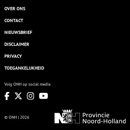
OVER ONS
CONTACT
NIEUWSBRIEF
DISCLAIMER
PRIVACY
TOEGANKELIJKHEID
Volg ONH op social media
© ONH | 2026