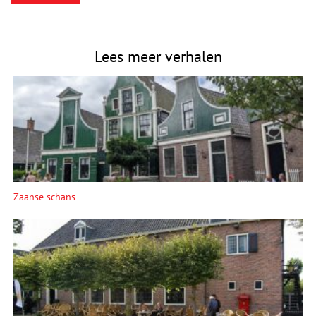
Lees meer verhalen
Zaanse schans