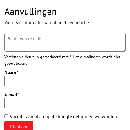
Aanvullingen
Vul deze informatie aan of geef een reactie.
Vereiste velden zijn gemarkeerd met *. Het e-mailadres wordt niet
gepubliceerd.
Naam
*
E-mail
*
Vink dit aan als u op de hoogte gehouden wil worden.