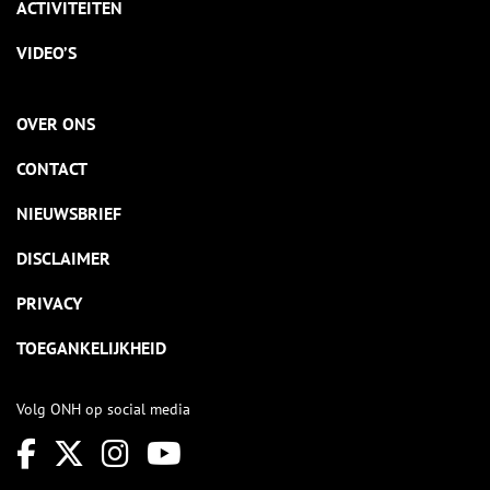
ACTIVITEITEN
VIDEO’S
OVER ONS
CONTACT
NIEUWSBRIEF
DISCLAIMER
PRIVACY
TOEGANKELIJKHEID
Volg ONH op social media