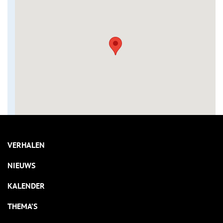
VERHALEN
NIEUWS
KALENDER
THEMA’S