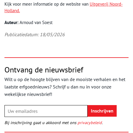
Kijk voor meer informatie op de website van
Uitgeverij Noord-
Holland.
Auteur:
Arnoud van Soest
Publicatiedatum: 18/05/2026
Ontvang de nieuwsbrief
Wilt u op de hoogte blijven van de mooiste verhalen en het
laatste erfgoednieuws? Schrijf u dan nu in voor onze
wekelijkse nieuwsbrief!
Bij inschrijving gaat u akkoord met ons
privacybeleid
.