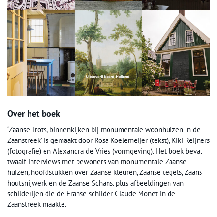
Over het boek
‘Zaanse Trots, binnenkijken bij monumentale woonhuizen in de
Zaanstreek’ is gemaakt door Rosa Koelemeijer (tekst), Kiki Reijners
(fotografie) en Alexandra de Vries (vormgeving). Het boek bevat
twaalf interviews met bewoners van monumentale Zaanse
huizen, hoofdstukken over Zaanse kleuren, Zaanse tegels, Zaans
houtsnijwerk en de Zaanse Schans, plus afbeeldingen van
schilderijen die de Franse schilder Claude Monet in de
Zaanstreek maakte.