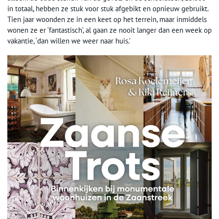
in totaal, hebben ze stuk voor stuk afgebikt en opnieuw gebruikt.
Tien jaar woonden ze in een keet op het terrein, maar inmiddels
wonen ze er ‘fantastisch’, al gaan ze nooit langer dan een week op
vakantie, ‘dan willen we weer naar huis.’