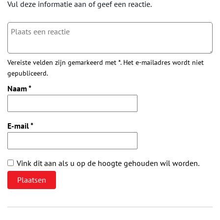
Vul deze informatie aan of geef een reactie.
Vereiste velden zijn gemarkeerd met *. Het e-mailadres wordt niet
gepubliceerd.
Naam
*
E-mail
*
Vink dit aan als u op de hoogte gehouden wil worden.