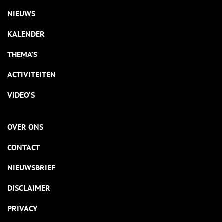
NIEUWS
KALENDER
THEMA’S
ACTIVITEITEN
VIDEO’S
OVER ONS
CONTACT
NIEUWSBRIEF
DISCLAIMER
PRIVACY