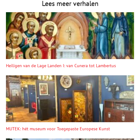
Lees meer verhalen
Heiligen van de Lage Landen I: van Cunera tot Lambertus
MUTEK: hét museum voor Toegepaste Europese Kunst