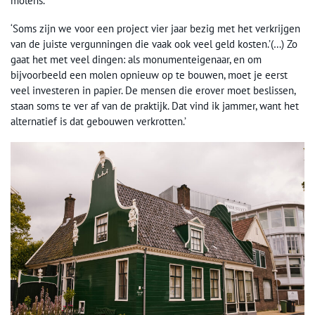
molens.
‘Soms zijn we voor een project vier jaar bezig met het verkrijgen
van de juiste vergunningen die vaak ook veel geld kosten.’(…) Zo
gaat het met veel dingen: als monumenteigenaar, en om
bijvoorbeeld een molen opnieuw op te bouwen, moet je eerst
veel investeren in papier. De mensen die erover moet beslissen,
staan soms te ver af van de praktijk. Dat vind ik jammer, want het
alternatief is dat gebouwen verkrotten.’