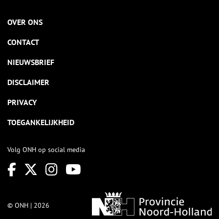
OVER ONS
CONTACT
NIEUWSBRIEF
DISCLAIMER
PRIVACY
TOEGANKELIJKHEID
Volg ONH op social media
© ONH | 2026