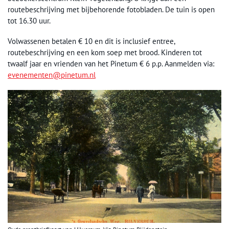
routebeschrijving met bijbehorende fotobladen. De tuin is open
tot 16.30 uur.
Volwassenen betalen € 10 en dit is inclusief entree,
routebeschrijving en een kom soep met brood. Kinderen tot
twaalf jaar en vrienden van het Pinetum € 6 p.p. Aanmelden via:
evenementen@pinetum.nl