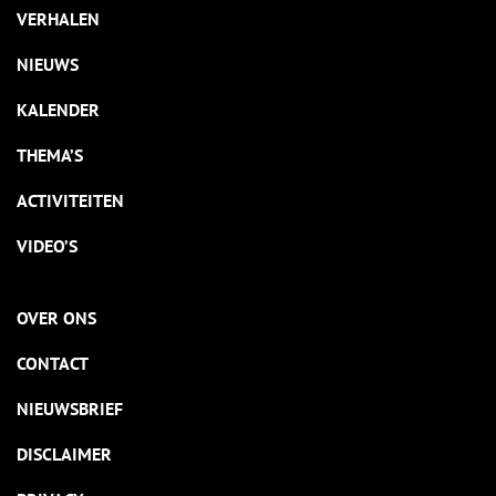
VERHALEN
NIEUWS
KALENDER
THEMA’S
ACTIVITEITEN
VIDEO’S
OVER ONS
CONTACT
NIEUWSBRIEF
DISCLAIMER