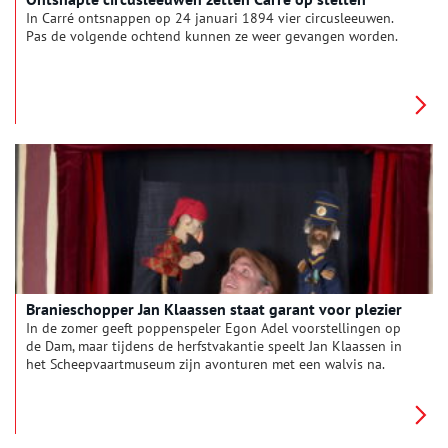
In Carré ontsnappen op 24 januari 1894 vier circusleeuwen.
Pas de volgende ochtend kunnen ze weer gevangen worden.
Branieschopper Jan Klaassen staat garant voor plezier
In de zomer geeft poppenspeler Egon Adel voorstellingen op
de Dam, maar tijdens de herfstvakantie speelt Jan Klaassen in
het Scheepvaartmuseum zijn avonturen met een walvis na.