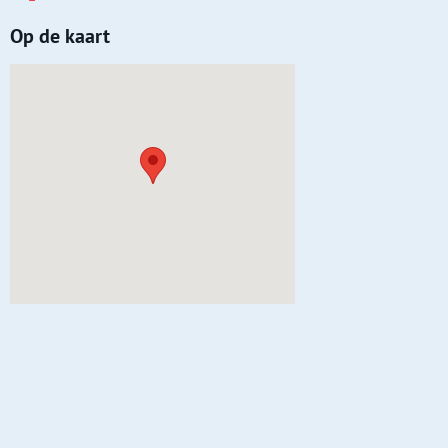
Op de kaart