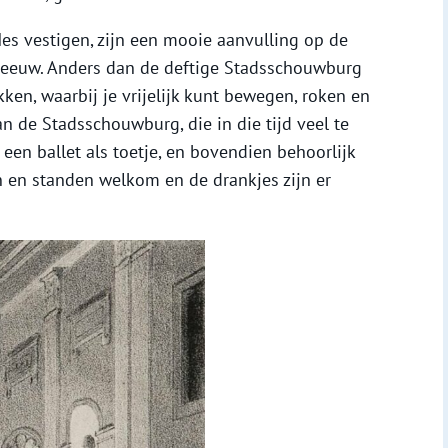
Nes vestigen, zijn een mooie aanvulling op de
eeuw. Anders dan de deftige Stadsschouwburg
kken, waarbij je vrijelijk kunt bewegen, roken en
n de Stadsschouwburg, die in die tijd veel te
en ballet als toetje, en bovendien behoorlijk
gen en standen welkom en de drankjes zijn er