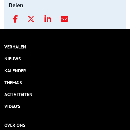
Delen
VERHALEN
NIEUWS
KALENDER
THEMA’S
ACTIVITEITEN
VIDEO’S
OVER ONS