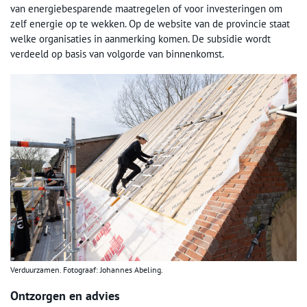
van energiebesparende maatregelen of voor investeringen om
zelf energie op te wekken. Op de website van de provincie staat
welke organisaties in aanmerking komen. De subsidie wordt
verdeeld op basis van volgorde van binnenkomst.
Verduurzamen. Fotograaf: Johannes Abeling.
Ontzorgen en advies