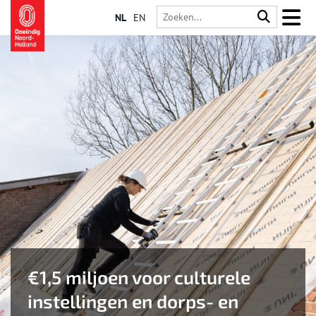
NL
EN
€1,5 miljoen voor culturele
instellingen en dorps- en