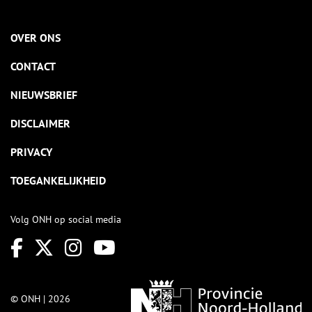
OVER ONS
CONTACT
NIEUWSBRIEF
DISCLAIMER
PRIVACY
TOEGANKELIJKHEID
Volg ONH op social media
© ONH | 2026