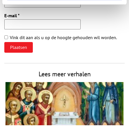
E-mail
*
Vink dit aan als u op de hoogte gehouden wil worden.
Lees meer verhalen