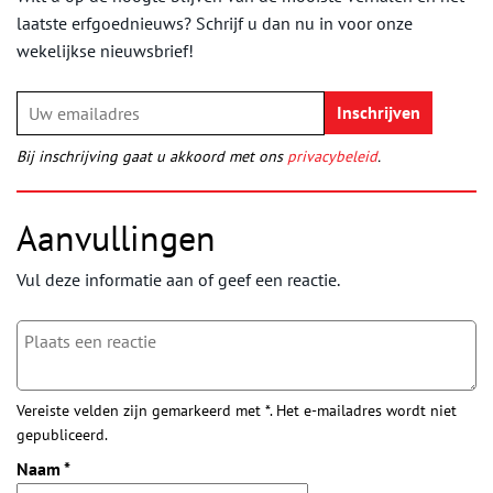
laatste erfgoednieuws? Schrijf u dan nu in voor onze
wekelijkse nieuwsbrief!
Bij inschrijving gaat u akkoord met ons
privacybeleid
.
Aanvullingen
Vul deze informatie aan of geef een reactie.
Vereiste velden zijn gemarkeerd met *. Het e-mailadres wordt niet
gepubliceerd.
Naam
*