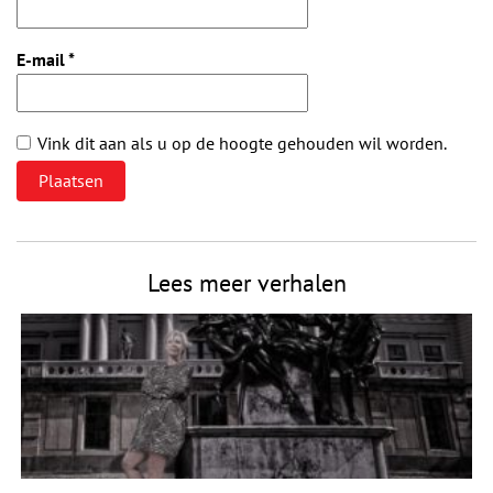
E-mail
*
Vink dit aan als u op de hoogte gehouden wil worden.
Lees meer verhalen