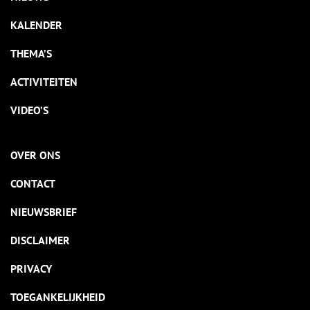
KALENDER
THEMA’S
ACTIVITEITEN
VIDEO’S
OVER ONS
CONTACT
NIEUWSBRIEF
DISCLAIMER
PRIVACY
TOEGANKELIJKHEID