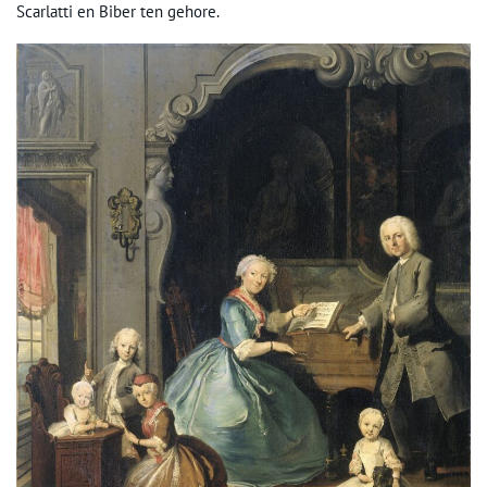
Scarlatti en Biber ten gehore.