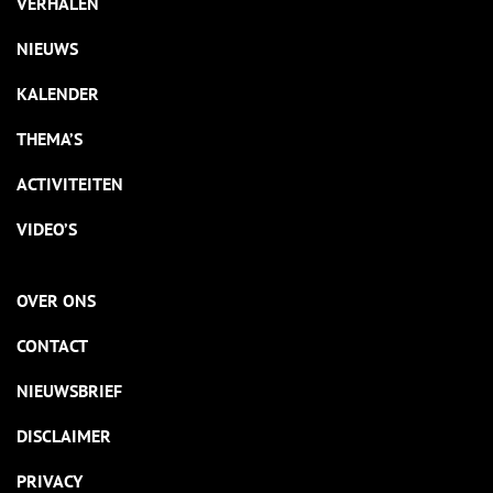
VERHALEN
NIEUWS
KALENDER
THEMA’S
ACTIVITEITEN
VIDEO’S
OVER ONS
CONTACT
NIEUWSBRIEF
DISCLAIMER
PRIVACY