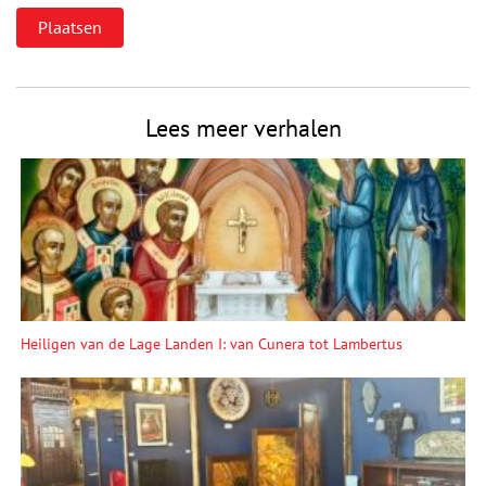
Lees meer verhalen
Heiligen van de Lage Landen I: van Cunera tot Lambertus