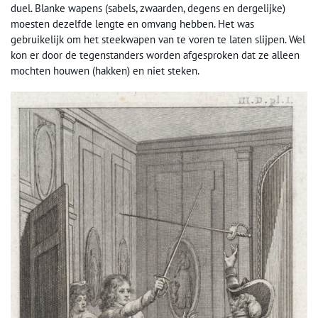
duel. Blanke wapens (sabels, zwaarden, degens en dergelijke)
moesten dezelfde lengte en omvang hebben. Het was
gebruikelijk om het steekwapen van te voren te laten slijpen. Wel
kon er door de tegenstanders worden afgesproken dat ze alleen
mochten houwen (hakken) en niet steken.