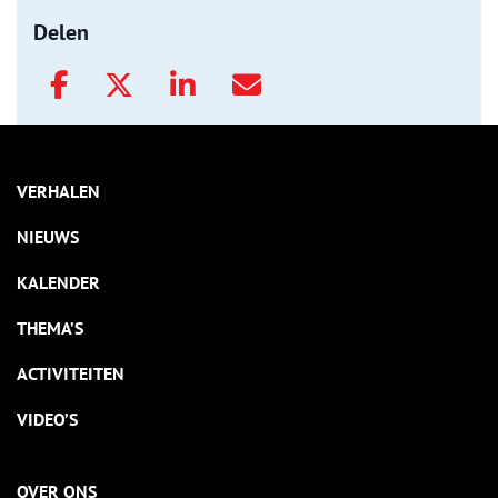
Delen
VERHALEN
NIEUWS
KALENDER
THEMA’S
ACTIVITEITEN
VIDEO’S
OVER ONS