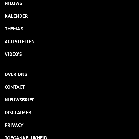
NIEUWS
KALENDER
THEMA’S
ACTIVITEITEN
VIDEO’S
OVER ONS
CONTACT
NIEUWSBRIEF
DISCLAIMER
PRIVACY
TOEGANKELIJKHEID