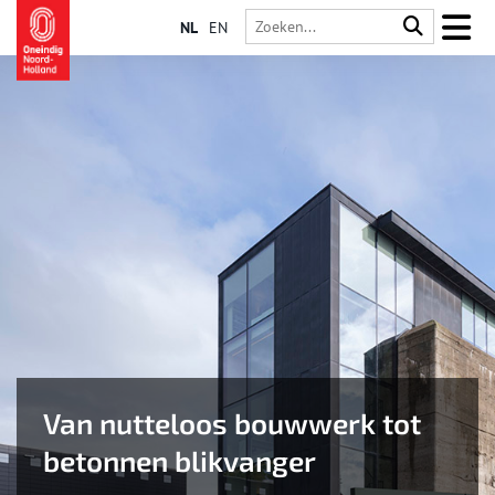
NL
EN
Van nutteloos bouwwerk tot
betonnen blikvanger