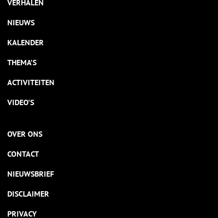
VERHALEN
NIEUWS
KALENDER
THEMA’S
ACTIVITEITEN
VIDEO’S
OVER ONS
CONTACT
NIEUWSBRIEF
DISCLAIMER
PRIVACY