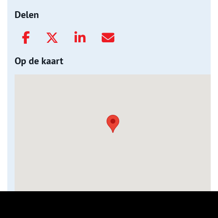
Delen
Op de kaart