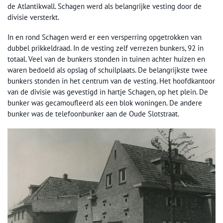
de Atlantikwall. Schagen werd als belangrijke vesting door de
divisie versterkt.
In en rond Schagen werd er een versperring opgetrokken van
dubbel prikkeldraad. In de vesting zelf verrezen bunkers, 92 in
totaal. Veel van de bunkers stonden in tuinen achter huizen en
waren bedoeld als opslag of schuilplaats. De belangrijkste twee
bunkers stonden in het centrum van de vesting. Het hoofdkantoor
van de divisie was gevestigd in hartje Schagen, op het plein. De
bunker was gecamoufleerd als een blok woningen. De andere
bunker was de telefoonbunker aan de Oude Slotstraat.