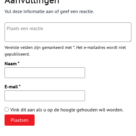
Vul deze informatie aan of geef een reactie.
Vereiste velden zijn gemarkeerd met *. Het e-mailadres wordt niet
gepubliceerd.
Naam
*
E-mail
*
Vink dit aan als u op de hoogte gehouden wil worden.