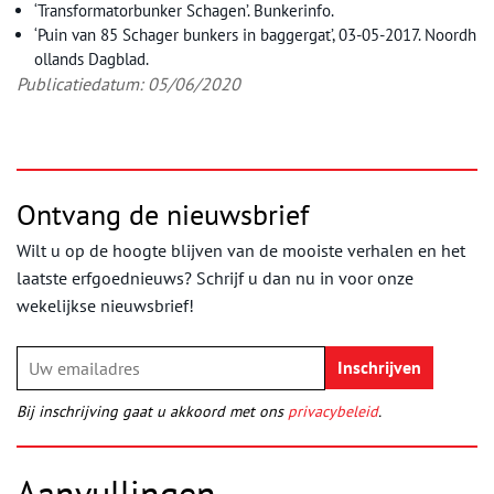
‘Transformatorbunker Schagen’. Bunkerinfo.
‘Puin van 85 Schager bunkers in baggergat’, 03-05-2017. Noordh
ollands Dagblad.
Publicatiedatum: 05/06/2020
Ontvang de nieuwsbrief
Wilt u op de hoogte blijven van de mooiste verhalen en het
laatste erfgoednieuws? Schrijf u dan nu in voor onze
wekelijkse nieuwsbrief!
Bij inschrijving gaat u akkoord met ons
privacybeleid
.
Aanvullingen