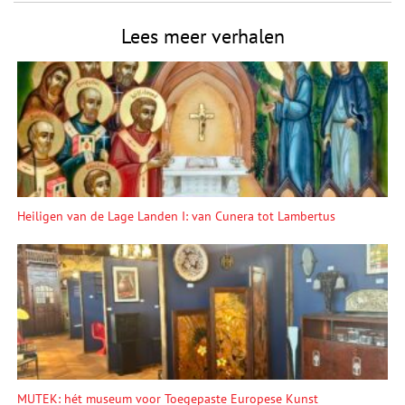
Lees meer verhalen
Heiligen van de Lage Landen I: van Cunera tot Lambertus
MUTEK: hét museum voor Toegepaste Europese Kunst