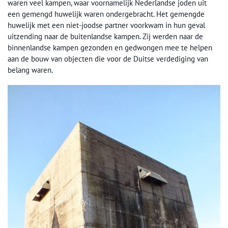
waren veel kampen, waar voornamelijk Nederlandse joden uit
een gemengd huwelijk waren ondergebracht. Het gemengde
huwelijk met een niet-joodse partner voorkwam in hun geval
uitzending naar de buitenlandse kampen. Zij werden naar de
binnenlandse kampen gezonden en gedwongen mee te helpen
aan de bouw van objecten die voor de Duitse verdediging van
belang waren.