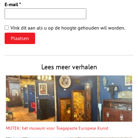
E-mail
*
Vink dit aan als u op de hoogte gehouden wil worden.
Lees meer verhalen
MUTEK: hét museum voor Toegepaste Europese Kunst