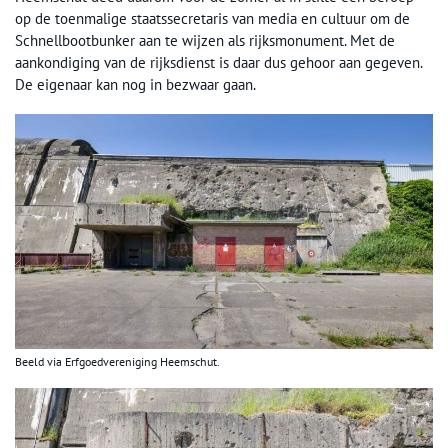
op de toenmalige staatssecretaris van media en cultuur om de
Schnellbootbunker aan te wijzen als rijksmonument. Met de
aankondiging van de rijksdienst is daar dus gehoor aan gegeven.
De eigenaar kan nog in bezwaar gaan.
Beeld via Erfgoedvereniging Heemschut.