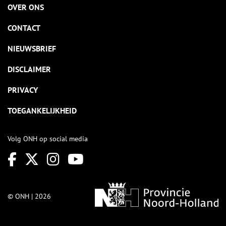
OVER ONS
CONTACT
NIEUWSBRIEF
DISCLAIMER
PRIVACY
TOEGANKELIJKHEID
Volg ONH op social media
© ONH | 2026