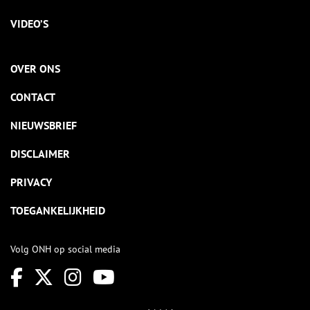
VIDEO’S
OVER ONS
CONTACT
NIEUWSBRIEF
DISCLAIMER
PRIVACY
TOEGANKELIJKHEID
Volg ONH op social media