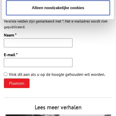
Alleen noodzakelijke cookies
Vereiste velden zijn gemarkeerd met *. Het e-mailadres wordt niet
gepubliceerd.
Naam
*
E-mail
*
Vink dit aan als u op de hoogte gehouden wil worden.
Lees meer verhalen