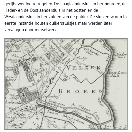
getijbeweging te regelen. De Laaglaandersluis in het noorden, de
Hader- en de Oostlaandersluis in het oosten en de
Westlaandersluis in het zuiden van de polder. De sluizen waren in
eerste instantie houten duikerssluisjes, maar werden later
vervangen door metselwerk.