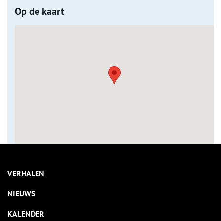
Op de kaart
VERHALEN
NIEUWS
KALENDER