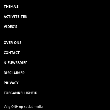
THEMA’S
ACTIVITEITEN
VIDEO’S
OVER ONS
CONTACT
NIEUWSBRIEF
DISCLAIMER
PRIVACY
TOEGANKELIJKHEID
Volg ONH op social media