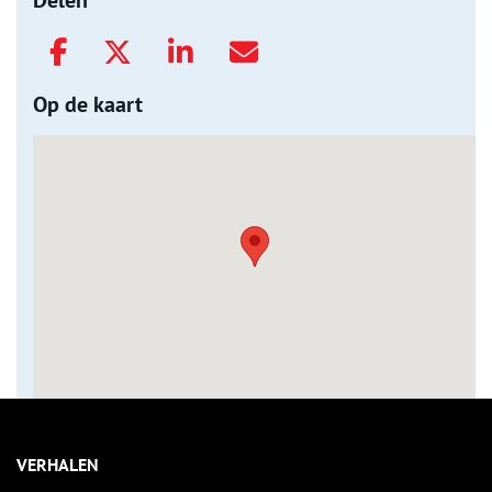
Delen
Op de kaart
VERHALEN