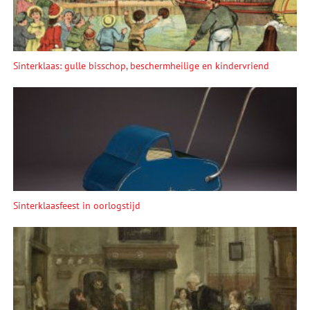
Sinterklaas: gulle bisschop, beschermheilige en kindervriend
Sinterklaasfeest in oorlogstijd