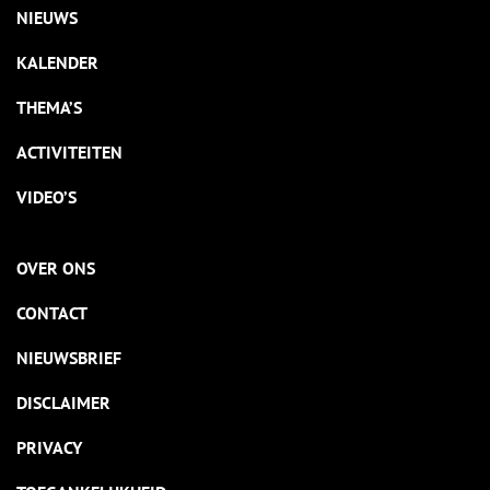
NIEUWS
KALENDER
THEMA’S
ACTIVITEITEN
VIDEO’S
OVER ONS
CONTACT
NIEUWSBRIEF
DISCLAIMER
PRIVACY