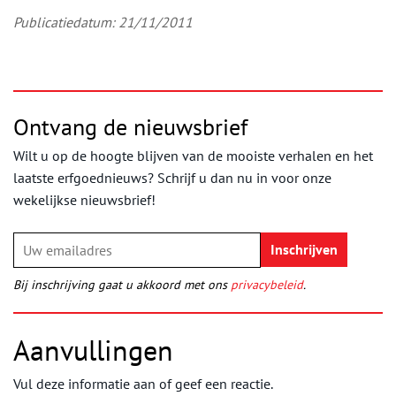
Publicatiedatum: 21/11/2011
Ontvang de nieuwsbrief
Wilt u op de hoogte blijven van de mooiste verhalen en het
laatste erfgoednieuws? Schrijf u dan nu in voor onze
wekelijkse nieuwsbrief!
Bij inschrijving gaat u akkoord met ons
privacybeleid
.
Aanvullingen
Vul deze informatie aan of geef een reactie.