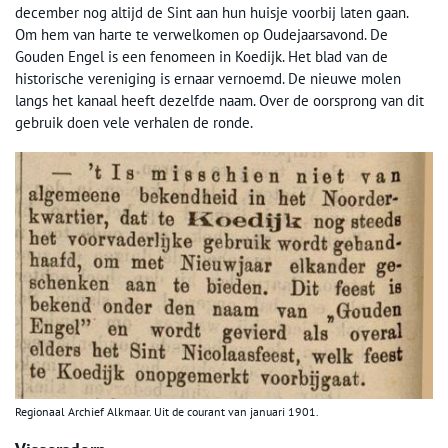
december nog altijd de Sint aan hun huisje voorbij laten gaan.
Om hem van harte te verwelkomen op Oudejaarsavond. De
Gouden Engel is een fenomeen in Koedijk. Het blad van de
historische vereniging is ernaar vernoemd. De nieuwe molen
langs het kanaal heeft dezelfde naam. Over de oorsprong van dit
gebruik doen vele verhalen de ronde.
Regionaal Archief Alkmaar. Uit de courant van januari 1901.