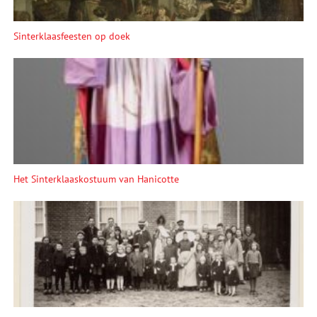
Sinterklaasfeesten op doek
Het Sinterklaaskostuum van Hanicotte