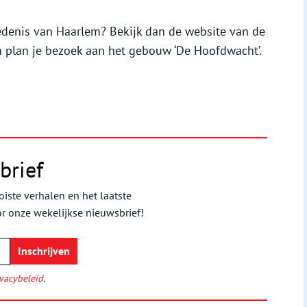
edenis van Haarlem? Bekijk dan de website van de
 plan je bezoek aan het gebouw ‘De Hoofdwacht’.
brief
iste verhalen en het laatste
or onze wekelijkse nieuwsbrief!
vacybeleid
.