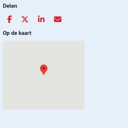
Delen
Op de kaart