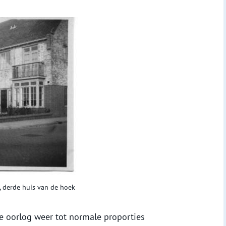
 derde huis van de hoek
 oorlog weer tot normale proporties