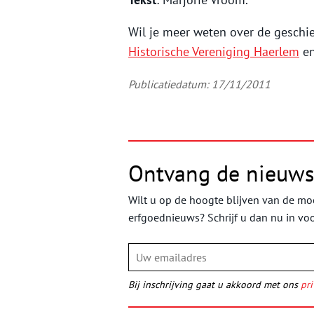
Wil je meer weten over de geschi
Historische Vereniging Haerlem
en
Publicatiedatum: 17/11/2011
Ontvang de nieuws
Wilt u op de hoogte blijven van de moo
erfgoednieuws? Schrijf u dan nu in vo
Bij inschrijving gaat u akkoord met ons
pri