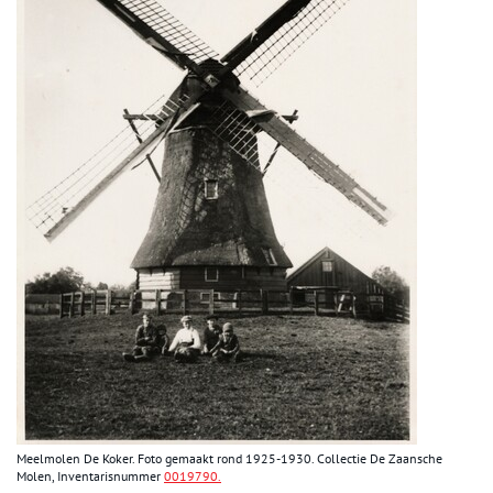
Meelmolen De Koker. Foto gemaakt rond 1925-1930. Collectie De Zaansche
Molen, Inventarisnummer
0019790
.