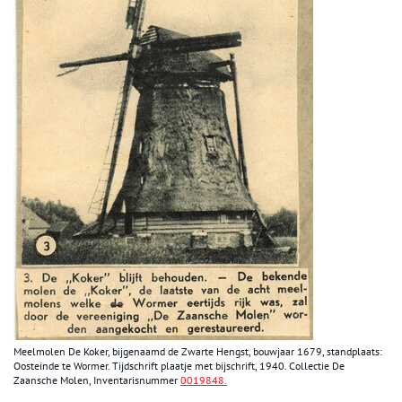
Meelmolen De Koker, bijgenaamd de Zwarte Hengst, bouwjaar 1679, standplaats:
Oosteinde te Wormer.
Tijdschrift plaatje met bijschrift, 1940.
Collectie De
Zaansche Molen, Inventarisnummer
0019848.