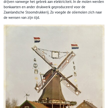
drijven vanwege het gebrek aan elektriciteit. In de molen werden
bonkaarten en ander drukwerk geproduceerd voor de
Zaanlandsche Stoomdrukkerij. Zo voegde de oliemolen zich naar
de wensen van zijn tijd.