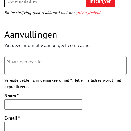
Bij inschrijving gaat u akkoord met ons
privacybeleid
.
Aanvullingen
Vul deze informatie aan of geef een reactie.
Vereiste velden zijn gemarkeerd met *. Het e-mailadres wordt niet
gepubliceerd.
Naam
*
E-mail
*