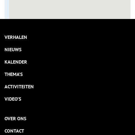
VERHALEN
NIEUWS
KALENDER
THEMA’S
ACTIVITEITEN
VIDEO’S
OVER ONS
CONTACT