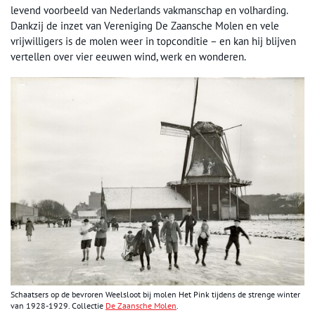
levend voorbeeld van Nederlands vakmanschap en volharding.
Dankzij de inzet van Vereniging De Zaansche Molen en vele
vrijwilligers is de molen weer in topconditie – en kan hij blijven
vertellen over vier eeuwen wind, werk en wonderen.
Schaatsers op de bevroren Weelsloot bij molen Het Pink tijdens de strenge winter
van 1928-1929. Collectie
De Zaansche Molen
.