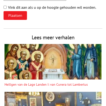
Vink dit aan als u op de hoogte gehouden wil worden.
Lees meer verhalen
Heiligen van de Lage Landen I: van Cunera tot Lambertus