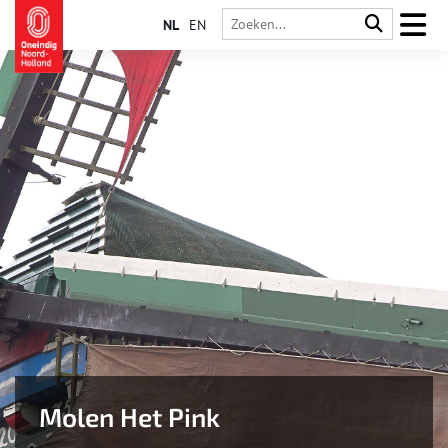
NL
EN
Molen Het Pink