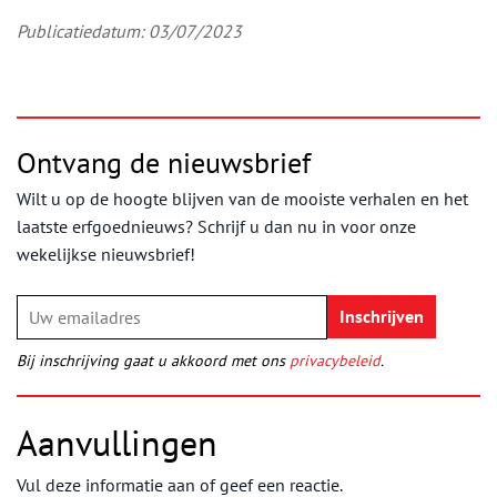
Publicatiedatum: 03/07/2023
Ontvang de nieuwsbrief
Wilt u op de hoogte blijven van de mooiste verhalen en het
laatste erfgoednieuws? Schrijf u dan nu in voor onze
wekelijkse nieuwsbrief!
Bij inschrijving gaat u akkoord met ons
privacybeleid
.
Aanvullingen
Vul deze informatie aan of geef een reactie.