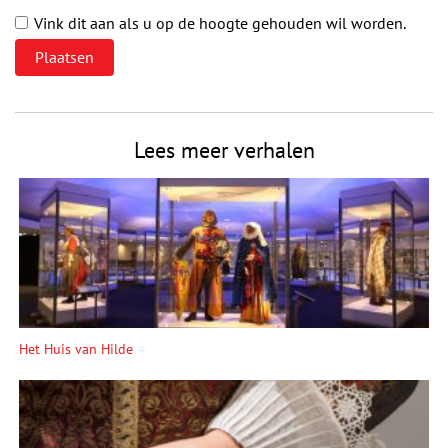
Vink dit aan als u op de hoogte gehouden wil worden.
Lees meer verhalen
Het Huis van Hilde