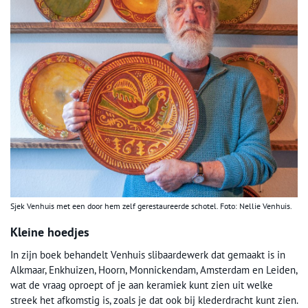
Sjek Venhuis met een door hem zelf gerestaureerde schotel. Foto: Nellie Venhuis.
Kleine hoedjes
In zijn boek behandelt Venhuis slibaardewerk dat gemaakt is in
Alkmaar, Enkhuizen, Hoorn, Monnickendam, Amsterdam en Leiden,
wat de vraag oproept of je aan keramiek kunt zien uit welke
streek het afkomstig is, zoals je dat ook bij klederdracht kunt zien.