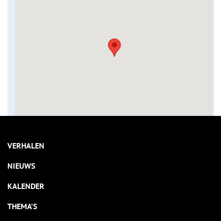
VERHALEN
NIEUWS
KALENDER
THEMA’S