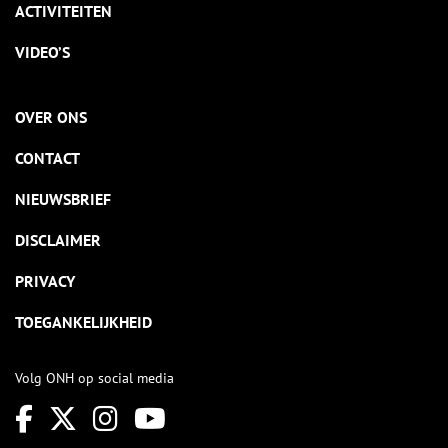
ACTIVITEITEN
VIDEO’S
OVER ONS
CONTACT
NIEUWSBRIEF
DISCLAIMER
PRIVACY
TOEGANKELIJKHEID
Volg ONH op social media