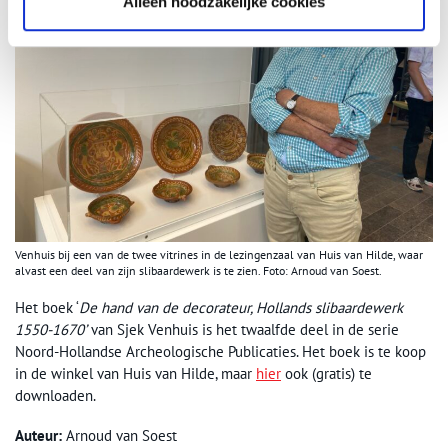
Alleen noodzakelijke cookies
Venhuis bij een van de twee vitrines in de lezingenzaal van Huis van Hilde, waar
alvast een deel van zijn slibaardewerk is te zien. Foto: Arnoud van Soest.
Het boek ‘
De hand van de decorateur, Hollands slibaardewerk
1550-1670’
van Sjek Venhuis is het twaalfde deel in de serie
Noord-Hollandse Archeologische Publicaties. Het boek is te koop
in de winkel van Huis van Hilde, maar
hier
ook (gratis) te
downloaden.
Auteur:
Arnoud van Soest