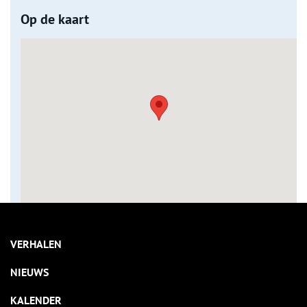
Op de kaart
VERHALEN
NIEUWS
KALENDER