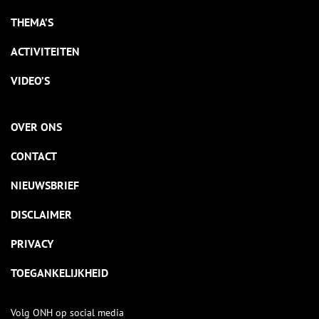
THEMA’S
ACTIVITEITEN
VIDEO’S
OVER ONS
CONTACT
NIEUWSBRIEF
DISCLAIMER
PRIVACY
TOEGANKELIJKHEID
Volg ONH op social media