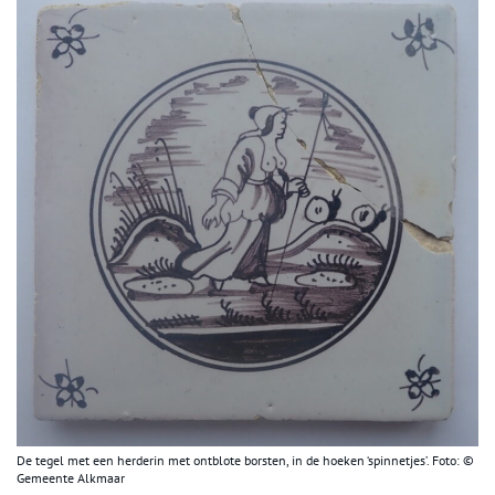
De tegel met een herderin met ontblote borsten, in de hoeken ‘spinnetjes’. Foto: ©
Gemeente Alkmaar