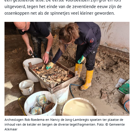
uitgevoerd, tegen het einde van de zeventiende eeuw zijn de
ossenkoppen net als de spinnetjes veel kleiner geworden.
Archeologen Rob Roedema en Nancy de Jong-Lambregts spoelen ter plaatse de
inhoud van de kelder en bergen de diverse tegelfragmenten. Foto: © Gemeente
Alkmaar