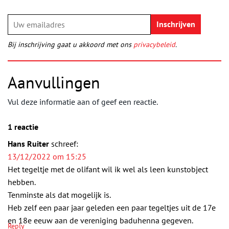
Bij inschrijving gaat u akkoord met ons
privacybeleid
.
Aanvullingen
Vul deze informatie aan of geef een reactie.
1 reactie
Hans Ruiter
schreef:
13/12/2022 om 15:25
Het tegeltje met de olifant wil ik wel als leen kunstobject
hebben.
Tenminste als dat mogelijk is.
Heb zelf een paar jaar geleden een paar tegeltjes uit de 17e
en 18e eeuw aan de vereniging baduhenna gegeven.
Reply