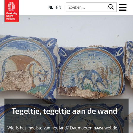
NL
EN
Tegeltje, tegeltje aan de wand
Wie is het mooiste van het land? Dat moeten haast wel de