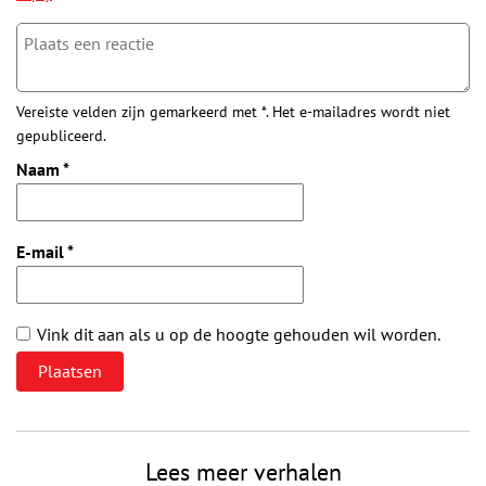
Vereiste velden zijn gemarkeerd met *. Het e-mailadres wordt niet
gepubliceerd.
Naam
*
E-mail
*
Vink dit aan als u op de hoogte gehouden wil worden.
Lees meer verhalen