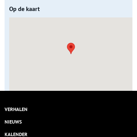
Op de kaart
VERHALEN
NIEUWS
KALENDER