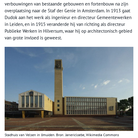
verbouwingen van bestaande gebouwen en fortenbouw na zijn
overplaatsing naar de Staf der Genie in Amsterdam. In 1913 gaat
Dudok aan het werk als ingenieur en directeur Gemeentewerken
in Leiden, en in 1915 veranderde hij van richting als directeur
Publieke Werken in Hilversum, waar hij op architectonisch gebied
van grote invloed is geweest.
Stadhuis van Velsen in IJmuiden. Bron: Janericloebe, Wikimedia Commons