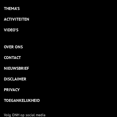
THEMA’S
ACTIVITEITEN
VIDEO’S
OVER ONS
CONTACT
NIEUWSBRIEF
DISCLAIMER
PRIVACY
TOEGANKELIJKHEID
Volg ONH op social media