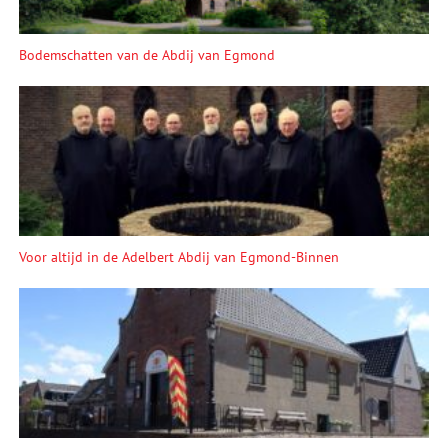
Bodemschatten van de Abdij van Egmond
Voor altijd in de Adelbert Abdij van Egmond-Binnen