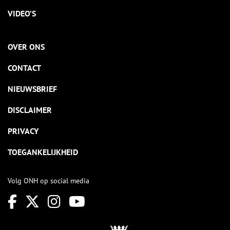
VIDEO’S
OVER ONS
CONTACT
NIEUWSBRIEF
DISCLAIMER
PRIVACY
TOEGANKELIJKHEID
Volg ONH op social media