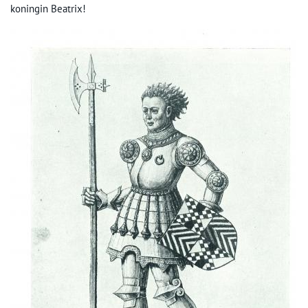
koningin Beatrix!