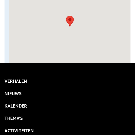
VERHALEN
NIEUWS
KALENDER
THEMA’S
ACTIVITEITEN