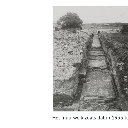
Het muurwerk zoals dat in 1933 t