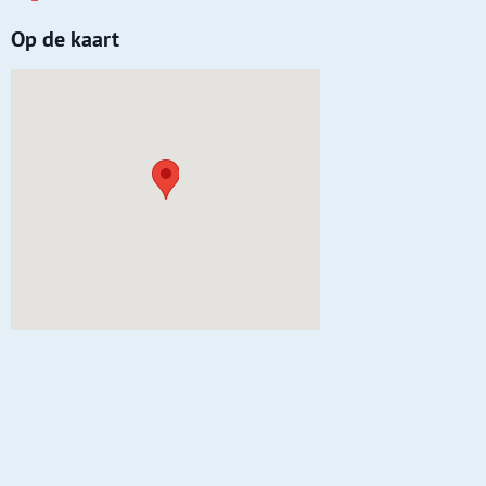
Op de kaart