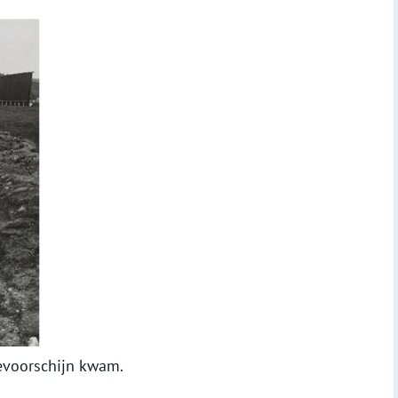
evoorschijn kwam.