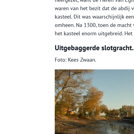
waren van het bezit dat de abdij 
kasteel. Dit was waarschijnlijk e
omheen. Na 1300, toen de macht 
het kasteel enorm uitgebreid. Het
Uitgebaggerde slotgracht.
Foto: Kees Zwaan.