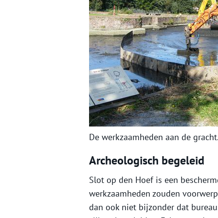
De werkzaamheden aan de gracht
Archeologisch begeleid
Slot op den Hoef is een bescher
werkzaamheden zouden voorwerpe
dan ook niet bijzonder dat burea