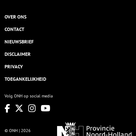
OVER ONS
CONTACT
NIEUWSBRIEF
DISCLAIMER
PRIVACY
TOEGANKELIJKHEID
Volg ONH op social media
© ONH | 2026