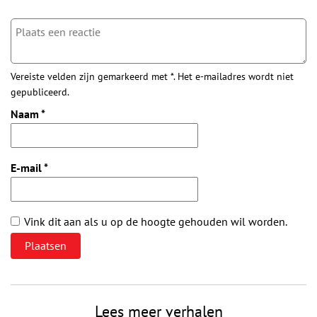
Vereiste velden zijn gemarkeerd met *. Het e-mailadres wordt niet
gepubliceerd.
Naam
*
E-mail
*
Vink dit aan als u op de hoogte gehouden wil worden.
Lees meer verhalen