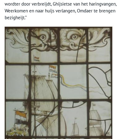
wordter door verbreijdt, Ghijsietse van het haringvangen,
Weerkomen en naar huijs verlangen, Omdaer te brengen
bezigheijt.”