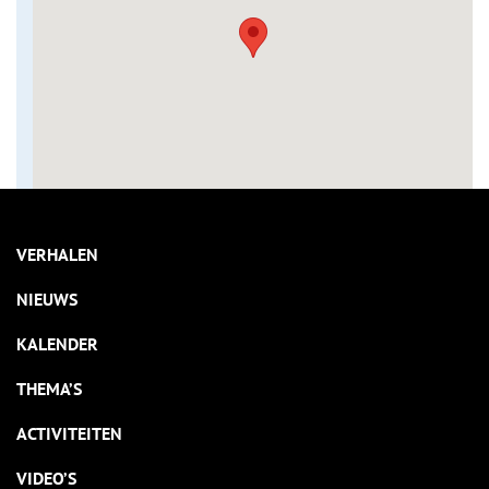
VERHALEN
NIEUWS
KALENDER
THEMA’S
ACTIVITEITEN
VIDEO’S