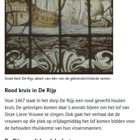
Grote Kerk De Rijp, detail van één van de gebrandschilderde ramen.
Rood kruis in De Rijp
Voor 1467 staat in het dorp De Rijp een rood geverfd houten
kruis. De gelovigen komen daar ’s avonds bijeen om het lof van
Onze Lieve Vrouwe te zingen. Ook gaat het verhaal dat de
vrouwen op die plek op vrijdagmiddag het lof komen bidden voor
de behouden thuiskomst van hun vissersmannen.