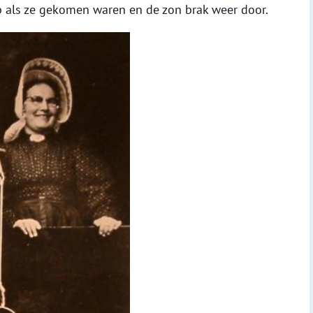
 als ze gekomen waren en de zon brak weer door.