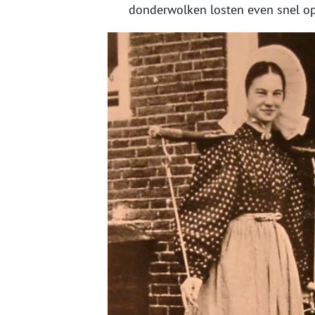
donderwolken losten even snel op