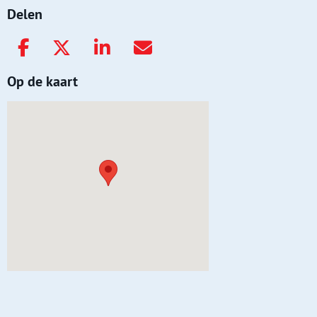
Delen
Op de kaart